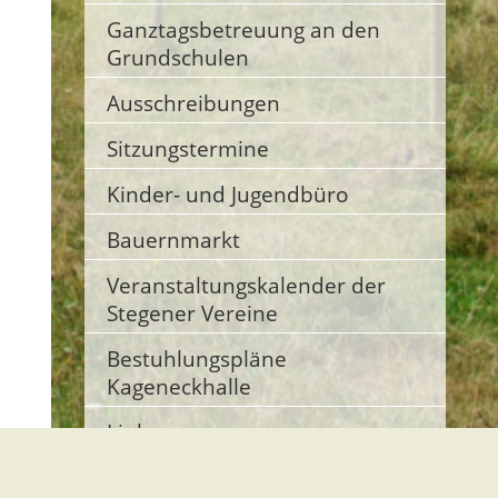
Ganztagsbetreuung an den
Grundschulen
Ausschreibungen
Sitzungstermine
Kinder- und Jugendbüro
Bauernmarkt
Veranstaltungskalender der
Stegener Vereine
Bestuhlungspläne
Kageneckhalle
Links