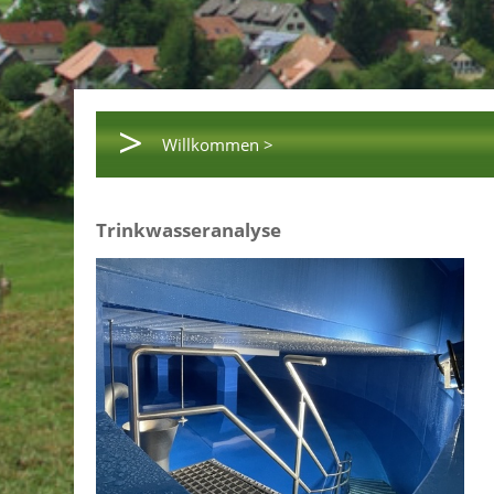
>
Willkommen >
Trinkwasseranalyse