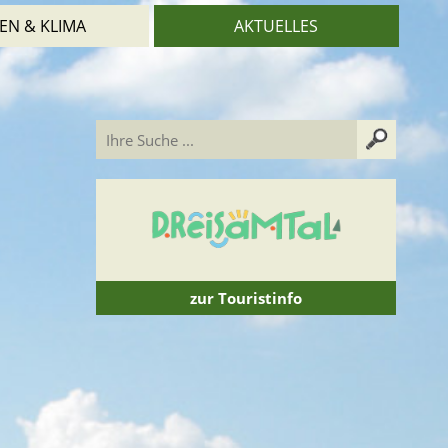
EN & KLIMA
AKTUELLES
zur Touristinfo