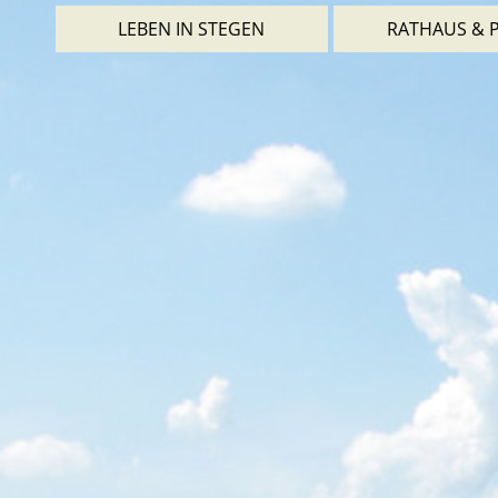
LEBEN IN STEGEN
RATHAUS & P