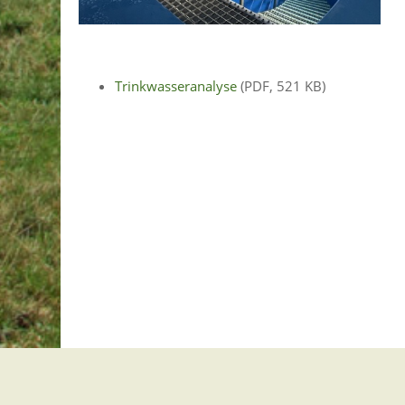
Trinkwasseranalyse
(PDF, 521 KB)