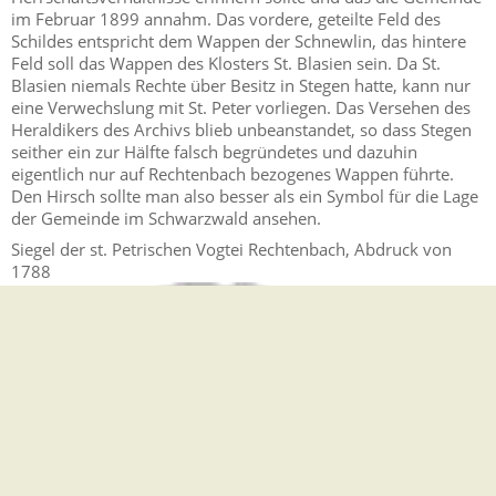
im Februar 1899 annahm. Das vordere, geteilte Feld des
Schildes entspricht dem Wappen der Schnewlin, das hintere
Feld soll das Wappen des Klosters St. Blasien sein. Da St.
Blasien niemals Rechte über Besitz in Stegen hatte, kann nur
eine Verwechslung mit St. Peter vorliegen. Das Versehen des
Heraldikers des Archivs blieb unbeanstandet, so dass Stegen
seither ein zur Hälfte falsch begründetes und dazuhin
eigentlich nur auf Rechtenbach bezogenes Wappen führte.
Den Hirsch sollte man also besser als ein Symbol für die Lage
der Gemeinde im Schwarzwald ansehen.
Siegel der st. Petrischen Vogtei Rechtenbach, Abdruck von
1788