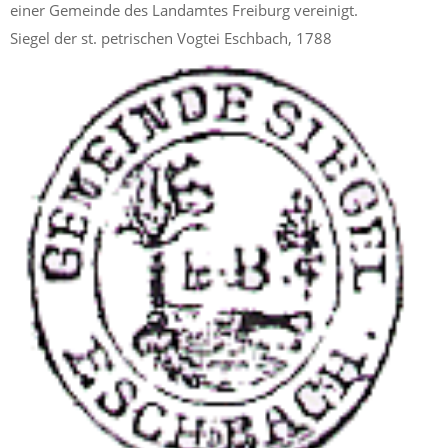
einer Gemeinde des Landamtes Freiburg vereinigt.
Siegel der st. petrischen Vogtei Eschbach, 1788