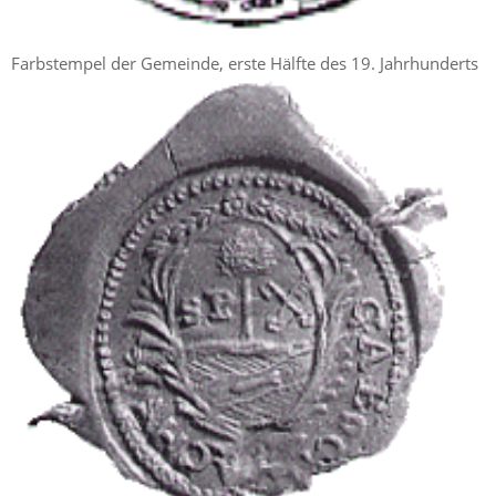
Farbstempel der Gemeinde, erste Hälfte des 19. Jahrhunderts