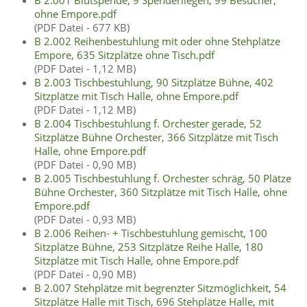
ohne Empore.pdf
(PDF Datei - 677 KB)
B 2.002 Reihenbestuhlung mit oder ohne Stehplätze
Empore, 635 Sitzplätze ohne Tisch.pdf
(PDF Datei - 1,12 MB)
B 2.003 Tischbestuhlung, 90 Sitzplätze Bühne, 402
Sitzplätze mit Tisch Halle, ohne Empore.pdf
(PDF Datei - 1,12 MB)
B 2.004 Tischbestuhlung f. Orchester gerade, 52
Sitzplätze Bühne Orchester, 366 Sitzplätze mit Tisch
Halle, ohne Empore.pdf
(PDF Datei - 0,90 MB)
B 2.005 Tischbestuhlung f. Orchester schräg, 50 Plätze
Bühne Orchester, 360 Sitzplätze mit Tisch Halle, ohne
Empore.pdf
(PDF Datei - 0,93 MB)
B 2.006 Reihen- + Tischbestuhlung gemischt, 100
Sitzplätze Bühne, 253 Sitzplätze Reihe Halle, 180
Sitzplätze mit Tisch Halle, ohne Empore.pdf
(PDF Datei - 0,90 MB)
B 2.007 Stehplätze mit begrenzter Sitzmöglichkeit, 54
Sitzplätze Halle mit Tisch, 696 Stehplätze Halle, mit