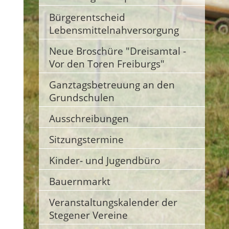
Bürgerentscheid
Lebensmittelnahversorgung
Neue Broschüre "Dreisamtal -
Vor den Toren Freiburgs"
Ganztagsbetreuung an den
Grundschulen
Ausschreibungen
Sitzungstermine
Kinder- und Jugendbüro
Bauernmarkt
Veranstaltungskalender der
Stegener Vereine