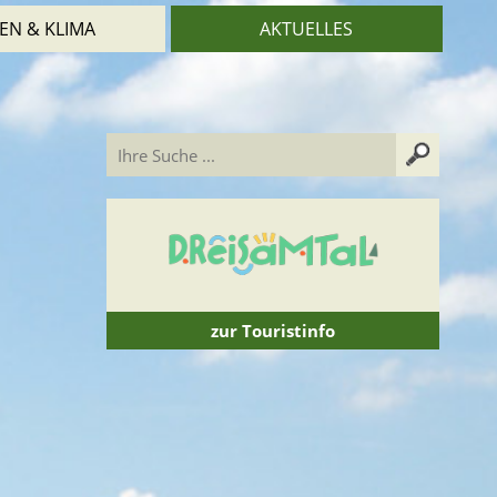
EN & KLIMA
AKTUELLES
zur Touristinfo