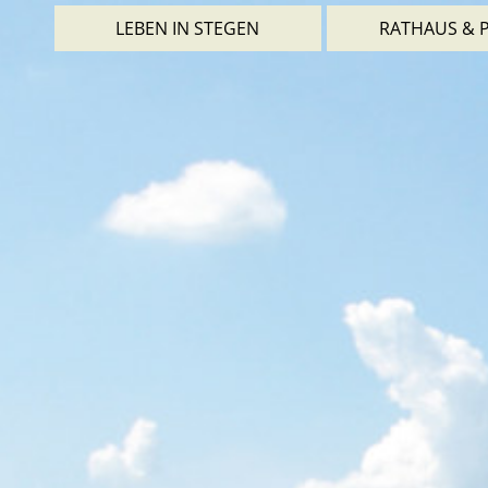
LEBEN IN STEGEN
RATHAUS & P