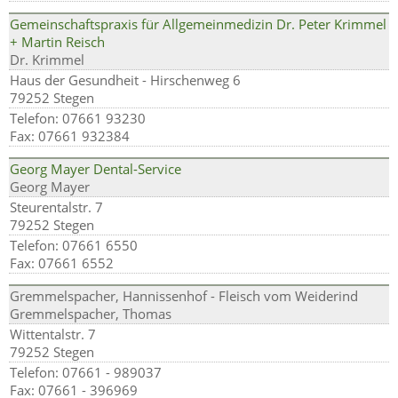
Gemeinschaftspraxis für Allgemeinmedizin Dr. Peter Krimmel
+ Martin Reisch
Dr. Krimmel
Haus der Gesundheit - Hirschenweg 6
79252 Stegen
Telefon: 07661 93230
Fax: 07661 932384
Georg Mayer Dental-Service
Georg Mayer
Steurentalstr. 7
79252 Stegen
Telefon: 07661 6550
Fax: 07661 6552
Gremmelspacher, Hannissenhof - Fleisch vom Weiderind
Gremmelspacher, Thomas
Wittentalstr. 7
79252 Stegen
Telefon: 07661 - 989037
Fax: 07661 - 396969