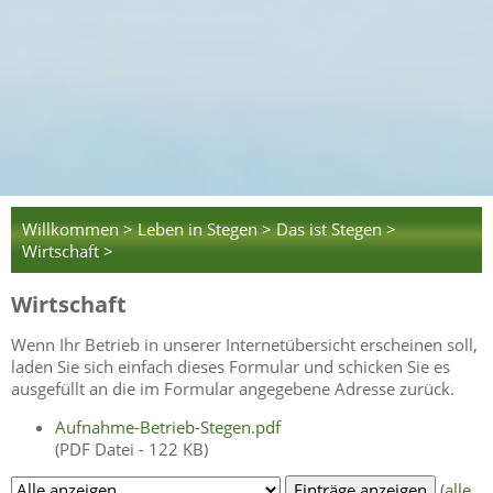
Willkommen >
Leben in Stegen >
Das ist Stegen >
Wirtschaft >
Wirtschaft
Wenn Ihr Betrieb in unserer Internetübersicht erscheinen soll,
laden Sie sich einfach dieses Formular und schicken Sie es
ausgefüllt an die im Formular angegebene Adresse zurück.
Aufnahme-Betrieb-Stegen.pdf
(PDF Datei - 122 KB)
(
alle