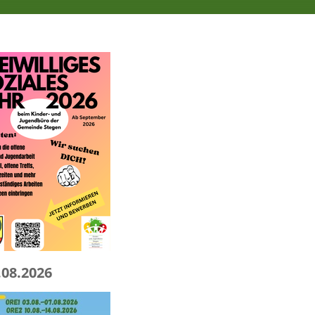
.08.2026