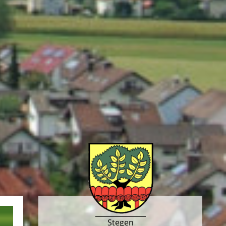
Stegen