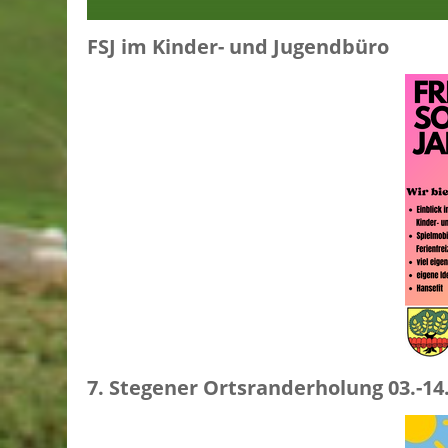
FSJ im Kinder- und Jugendbüro
7. Stegener Ortsranderholung 03.-14