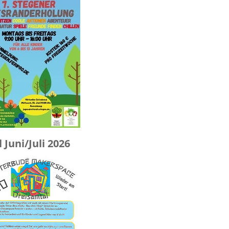
Juni/Juli 2026