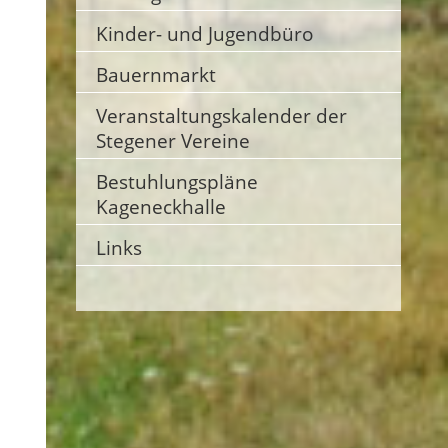
Kinder- und Jugendbüro
Bauernmarkt
Veranstaltungskalender der
Stegener Vereine
Bestuhlungspläne
Kageneckhalle
Links