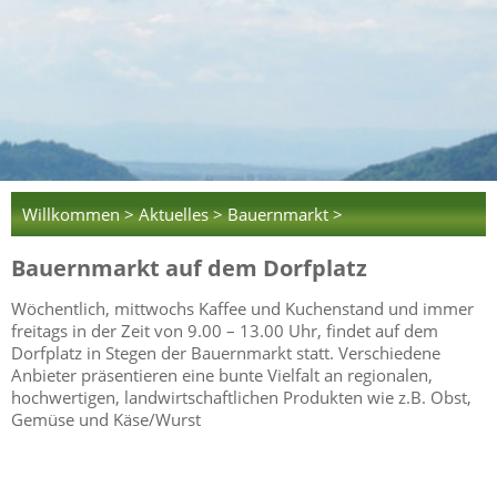
Willkommen >
Aktuelles >
Bauernmarkt >
Bauernmarkt auf dem Dorfplatz
Wöchentlich, mittwochs Kaffee und Kuchenstand und immer
freitags in der Zeit von 9.00 – 13.00 Uhr, findet auf dem
Dorfplatz in Stegen der Bauernmarkt statt. Verschiedene
Anbieter präsentieren eine bunte Vielfalt an regionalen,
hochwertigen, landwirtschaftlichen Produkten wie z.B. Obst,
Gemüse und Käse/Wurst