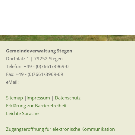
Gemeindeverwaltung Stegen
Dorfplatz 1 | 79252 Stegen
Telefon: +49 - (0)7661/3969-0
Fax: +49 - (0)7661/3969-69
eMail:
Sitemap
|
Impressum
|
Datenschutz
Erklärung zur Barrierefreiheit
Leichte Sprache
Zugangseröffnung für elektronische Kommunikation