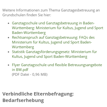
Weitere Informationen zum Thema Ganztagesbetreuung an
Grundschulen finden Sie hier:
Ganztagsschule und Ganztagsbetreuung in Baden-
Württemberg: Ministerium für Kultus, Jugend und Sport
Baden-Württemberg
Rechtsanspruch auf Ganztagsbetreuung: FAQs des
Ministerium für Kultus, Jugend und Sport Baden-
Württemberg
Statistik Ganztagsförderungsgesetz: Ministerium für
Kultus, Jugend und Sport Baden-Württemberg
Flyer Ganztagsschule und flexible Betreuungsangebote
in BW.pdf
(PDF Datei - 0,96 MB)
Verbindliche Elternbefragung:
Bedarfserhebung