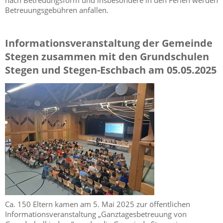
Betreuungsgebühren anfallen.
Informationsveranstaltung der Gemeinde
Stegen zusammen mit den Grundschulen
Stegen und Stegen-Eschbach am 05.05.2025
Ca. 150 Eltern kamen am 5. Mai 2025 zur öffentlichen
Informationsveranstaltung „Ganztagesbetreuung von