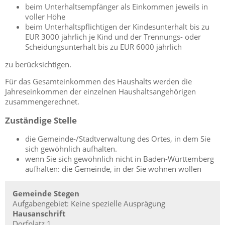
beim Unterhaltsempfänger als Einkommen jeweils in
voller Höhe
beim Unterhaltspflichtigen der Kindesunterhalt bis zu
EUR 3000 jährlich je Kind und der Trennungs- oder
Scheidungsunterhalt bis zu EUR 6000 jährlich
zu berücksichtigen.
Für das Gesamteinkommen des Haushalts werden die
Jahreseinkommen der einzelnen Haushaltsangehörigen
zusammengerechnet.
Zuständige Stelle
die Gemeinde-/Stadtverwaltung des Ortes, in dem Sie
sich gewöhnlich aufhalten.
wenn Sie sich gewöhnlich nicht in Baden-Württemberg
aufhalten: die Gemeinde, in der Sie wohnen wollen
Gemeinde Stegen
Aufgabengebiet: Keine spezielle Ausprägung
Hausanschrift
Dorfplatz 1