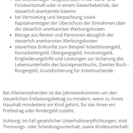
Forstwirtschaft oder in einem Gewerbebetrieb, der
steuerlich anerkannte Gewinn
bei Vermietung und Verpachtung sowie
Kapitalvermögen der Überschuss der Einnahmen über
die steuerlich anerkannten Werbungskosten
Bezüge aus Renten und Pensionen abzüglich der
steuerlich anerkannten Werbungskosten
steuerfreie Einkünfte zum Beispiel Arbeitslosengeld,
Kurzarbeitergeld, Übergangsgeld, Insolvenzgeld,
Eingliederungshilfe und Leistungen zur Sicherung des
Lebensunterhalts des Sozialgesetzbuchs, Zweites Buch -
Bürgergeld, Grundsicherung für Arbeitsuchende -
Bei Alleinerziehenden ist das Jahreseinkommen um den
steuerlichen Entlastungsbetrag zu mindern, wenn zu ihrem
Haushalt mindestens ein Kind gehört, für das ihnen ein
Freibetrag oder Kindergeld zusteht.
Achtung: Im Fall gesetzlicher Unterhaltsverpflichtungen, sind
Trennungs- oder Scheidungsunterhalt, sowie Kindesunterhalt: