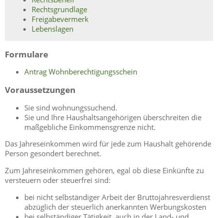
Rechtsgrundlage
Freigabevermerk
Lebenslagen
Formulare
Antrag Wohnberechtigungsschein
Voraussetzungen
Sie sind wohnungssuchend.
Sie und Ihre Haushaltsangehörigen überschreiten die
maßgebliche Einkommensgrenze nicht.
Das Jahreseinkommen wird für jede zum Haushalt gehörende
Person gesondert berechnet.
Zum Jahreseinkommen gehören, egal ob diese Einkünfte zu
versteuern oder steuerfrei sind:
bei nicht selbständiger Arbeit der Bruttojahresverdienst
abzüglich der steuerlich anerkannten Werbungskosten
bei selbständiger Tätigkeit, auch in der Land- und