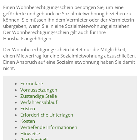
Einen Wohnberechtigungsschein benötigen Sie, um eine
geförderte und gebundene Sozialmietwohnung beziehen zu
können. Sie müssen ihn dem Vermieter oder der Vermieterin
übergeben, wenn Sie in eine Sozialmietwohnung einziehen.
Der Wohnberechtigungsschein gilt auch für Ihre
Haushaltsangehörigen.
Der Wohnberechtigungsschein bietet nur die Möglichkeit,
einen Mietvertrag für eine Sozialmietwohnung abzuschließen.
Einen Anspruch auf eine Sozialmietwohnung haben Sie damit
nicht.
Formulare
Voraussetzungen
Zuständige Stelle
Verfahrensablauf
Fristen
Erforderliche Unterlagen
Kosten
Vertiefende Informationen
Hinweise
Rechtsbehelf