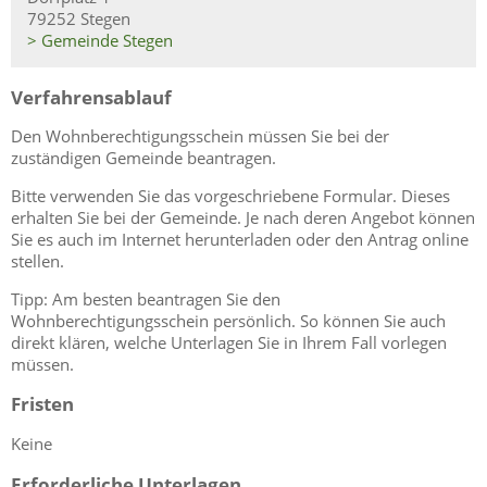
79252 Stegen
> Gemeinde Stegen
Verfahrensablauf
Den Wohnberechtigungsschein müssen Sie bei der
zuständigen Gemeinde beantragen.
Bitte
v
erwenden Sie das vorgeschriebene Formular. Dieses
erhalten Sie bei der Gemeinde. Je nach deren Angebot können
Sie es auch im Internet herunterladen oder den Antrag online
stellen.
Tipp: Am besten beantragen Sie den
Wohnberechtigungsschein persönlich. So können Sie auch
direkt klären, welche Unterlagen Sie in Ihrem Fall vorlegen
müssen.
Fristen
Keine
Erforderliche Unterlagen