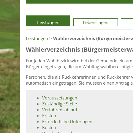
Leistungen
Lebenslagen
Leistungen
>
Wählerverzeichnis (Bürgermeisterw
Wählerverzeichnis (Bürgermeisterwa
Für jeden Wahlbezirk wird bei der Gemeinde ein amt
Bürger eingetragen, die am Wahltag wahlberechtigt 
Personen, die als Rückkehrerinnen und Rückkehrer 
automatisch eingetragen. Sie müssen einen Antrag au
Voraussetzungen
Zuständige Stelle
Verfahrensablauf
Fristen
Erforderliche Unterlagen
Kosten