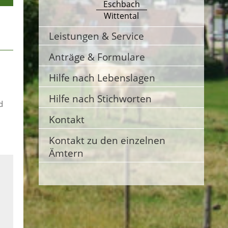
Eschbach
Wittental
Leistungen & Service
Anträge & Formulare
Hilfe nach Lebenslagen
Hilfe nach Stichworten
d
Kontakt
Kontakt zu den einzelnen
Ämtern