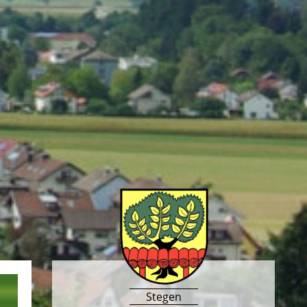
Stegen