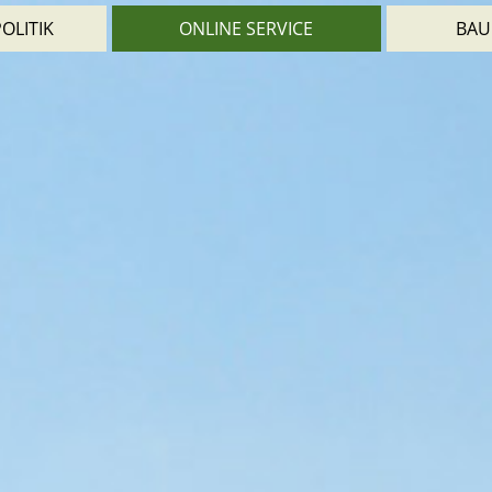
OLITIK
ONLINE SERVICE
BAU