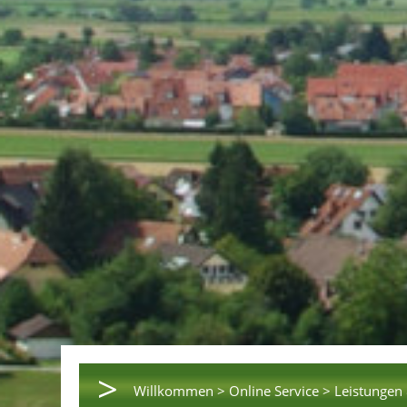
>
Willkommen >
Online Service >
Leistungen 