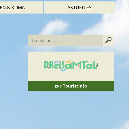
EN & KLIMA
AKTUELLES
zur Touristinfo