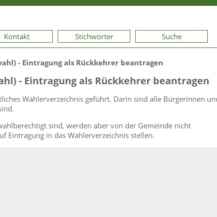
Kontakt
Stichwörter
Suche
ahl) - Eintragung als Rückkehrer beantragen
hl) - Eintragung als Rückkehrer beantragen
liches Wählerverzeichnis geführt. Darin sind alle Bürgerinnen un
sind.
wahlberechtigt sind, werden aber von der Gemeinde nicht
f Eintragung in das Wählerverzeichnis stellen.