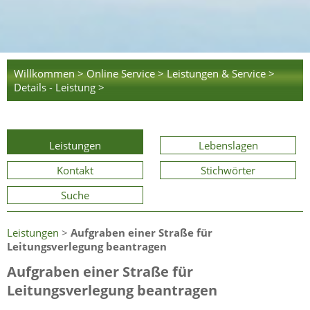
Willkommen >
Online Service >
Leistungen & Service >
Details - Leistung >
Leistungen
Lebenslagen
Kontakt
Stichwörter
Suche
Leistungen
>
Aufgraben einer Straße für
Leitungsverlegung beantragen
Aufgraben einer Straße für
Leitungsverlegung beantragen