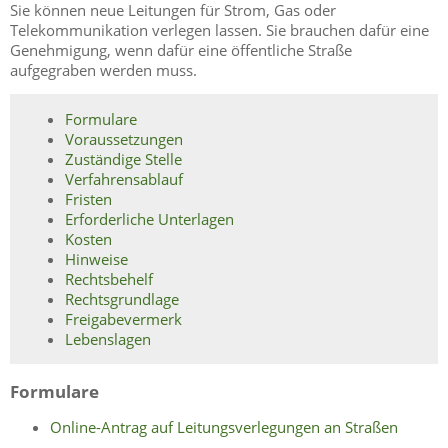
Sie können neue Leitungen für Strom, Gas oder
Telekommunikation verlegen lassen. Sie brauchen dafür eine
Genehmigung, wenn dafür eine öffentliche Straße
aufgegraben werden muss.
Formulare
Voraussetzungen
Zuständige Stelle
Verfahrensablauf
Fristen
Erforderliche Unterlagen
Kosten
Hinweise
Rechtsbehelf
Rechtsgrundlage
Freigabevermerk
Lebenslagen
Formulare
Online-Antrag auf Leitungsverlegungen an Straßen