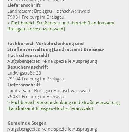
Lieferanschrift
Landratsamt Breisgau-Hochschwarzwald
79081 Freiburg im Breisgau
> Fachbereich Straßenbau und -betrieb [Landratsamt
Breisgau-Hochschwarzwald]
Fachbereich Verkehrslenkung und
Straßenverwaltung [Landratsamt Breisgau-
Hochschwarzwald]
Aufgabengebiet: Keine spezielle Ausprägung
Besucheranschrift
Ludwigstraße 23
79104 Freiburg im Breisgau
Lieferanschrift
Landratsamt Breisgau-Hochschwarzwald
79081 Freiburg im Breisgau
> Fachbereich Verkehrslenkung und Straßenverwaltung
[Landratsamt Breisgau-Hochschwarzwald]
Gemeinde Stegen
Aufgabengebiet: Keine spezielle Ausprägung