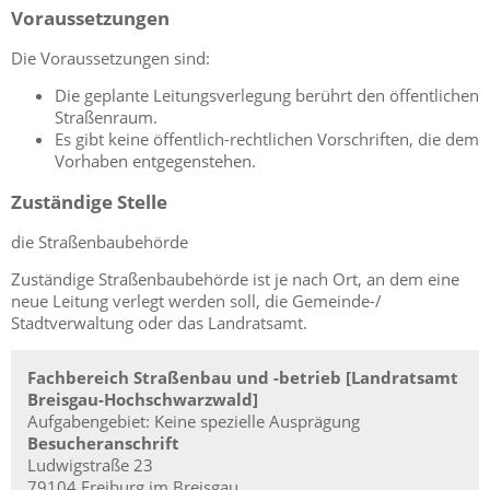
Voraussetzungen
Die Voraussetzungen sind:
Die geplante Leitungsverlegung berührt den öffentlichen
Straßenraum.
Es gibt keine öffentlich-rechtlichen Vorschriften, die dem
Vorhaben entgegenstehen.
Zuständige Stelle
die Straßenbaubehörde
Zuständige Straßenbaubehörde ist je nach Ort, an dem eine
neue Leitung verlegt werden soll, die Gemeinde-/
Stadtverwaltung oder das Landratsamt.
Fachbereich Straßenbau und -betrieb [Landratsamt
Breisgau-Hochschwarzwald]
Aufgabengebiet: Keine spezielle Ausprägung
Besucheranschrift
Ludwigstraße 23
79104 Freiburg im Breisgau