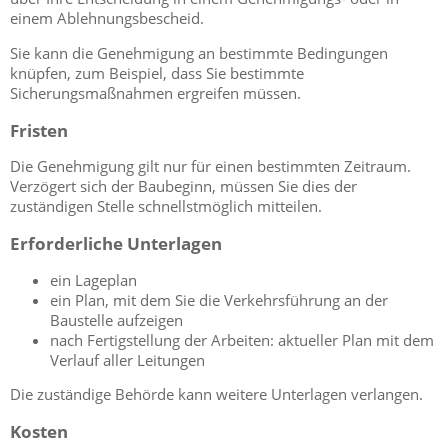
einem Ablehnungsbescheid.
Sie
kann die Genehmigung an bestimmte Bedingungen
knüpfen, zum Beispiel, dass
Sie
bestimmte
Sicherungsmaßnahmen
ergreifen
mü
s
sen.
Fristen
Die Genehmigung gilt nur für einen bestimmten Zeitraum.
Verzögert sich der Baubeginn, müssen Sie dies der
zuständigen Stelle schnellstmöglich mitteilen.
Erforderliche Unterlagen
ein Lageplan
ein Plan, mit dem Sie die Verkehrsführung an der
Baustelle aufzeigen
nach Fertigstellung der Arbeiten: aktueller Plan mit dem
Verlauf aller Leitungen
Die zuständige Behörde kann weitere Unterlagen verlangen.
Kosten