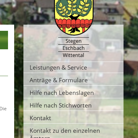
Stegen
Eschbach
Wittental
Leistungen & Service
Anträge & Formulare
Hilfe nach Lebenslagen
Hilfe nach Stichworten
Die
Kontakt
Kontakt zu den einzelnen