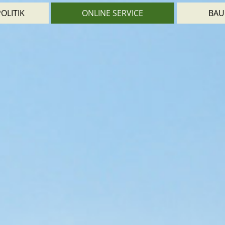
OLITIK
ONLINE SERVICE
BAU