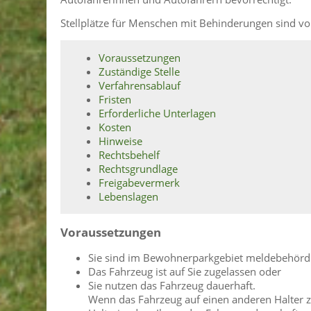
Stellplätze für Menschen mit Behinderungen sind 
Voraussetzungen
Zuständige Stelle
Verfahrensablauf
Fristen
Erforderliche Unterlagen
Kosten
Hinweise
Rechtsbehelf
Rechtsgrundlage
Freigabevermerk
Lebenslagen
Voraussetzungen
Sie sind im Bewohnerparkgebiet meldebehördlic
Das Fahrzeug ist auf Sie zugelassen oder
Sie nutzen das Fahrzeug dauerhaft.
Wenn das Fahrzeug auf einen anderen Halter zu