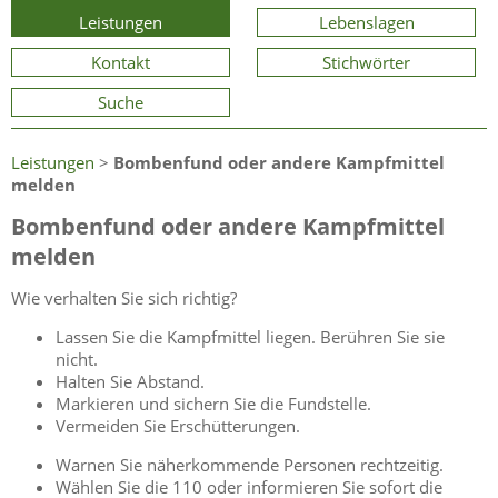
Leistungen
Lebenslagen
Kontakt
Stichwörter
Suche
Leistungen
>
Bombenfund oder andere Kampfmittel
melden
Bombenfund oder andere Kampfmittel
melden
Wie verhalten Sie sich richtig?
Lassen Sie die Kampfmittel liegen. Berühren Sie sie
nicht.
Halten Sie Abstand.
Markieren und sichern Sie die Fundstelle.
Vermeiden Sie Erschütterungen.
Warnen Sie näherkommende Personen rechtzeitig.
Wählen Sie die 110 oder informieren Sie sofort die