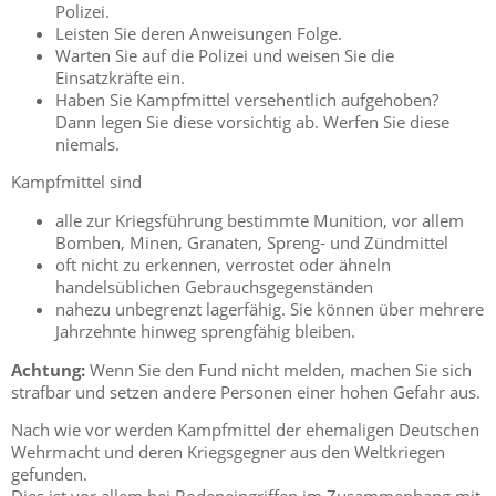
Polizei.
Leisten Sie deren Anweisungen Folge.
Warten Sie auf die Polizei und weisen Sie die
Einsatzkräfte ein.
Haben Sie Kampfmittel versehentlich aufgehoben?
Dann legen Sie diese vorsichtig ab. Werfen Sie diese
niemals.
Kampfmittel sind
alle zur Kriegsführung bestimmte Munition, vor allem
Bomben, Minen, Granaten, Spreng- und Zündmittel
oft nicht zu erkennen, verrostet oder ähneln
handelsüblichen Gebrauchsgegenständen
nahezu unbegrenzt lagerfähig. Sie können über mehrere
Jahrzehnte hinweg sprengfähig bleiben.
Achtung:
Wenn Sie den Fund nicht melden, machen Sie sich
strafbar und setzen andere Personen einer hohen Gefahr aus.
Nach wie vor werden Kampfmittel der ehemaligen Deutschen
Wehrmacht und deren Kriegsgegner aus den Weltkriegen
gefunden.