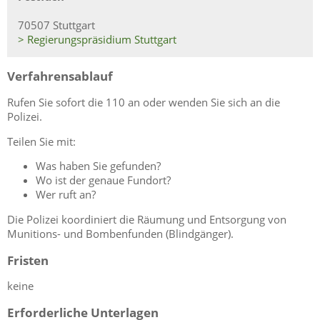
70507 Stuttgart
> Regierungspräsidium Stuttgart
Verfahrensablauf
Rufen Sie sofort die 110 an oder wenden Sie sich an die
Polizei.
Teilen Sie mit:
Was haben Sie gefunden?
Wo ist der genaue Fundort?
Wer ruft an?
Die Polizei koordiniert die Räumung und Entsorgung von
Munitions- und Bombenfunden (Blindgänger).
Fristen
keine
Erforderliche Unterlagen