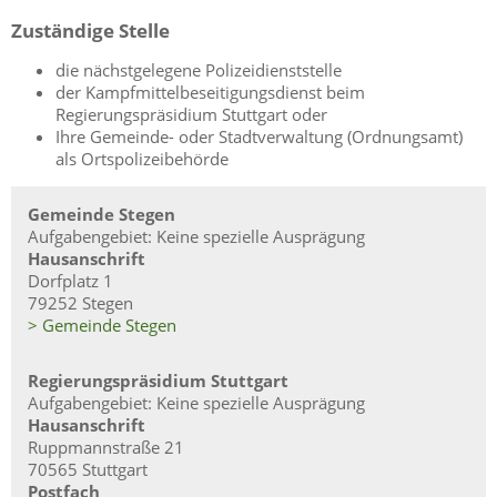
Zuständige Stelle
die nächstgelegene Polizeidienststelle
der Kampfmittelbeseitigungsdienst beim
Regierungspräsidium Stuttgart oder
Ihre Gemeinde- oder Stadtverwaltung (Ordnungsamt)
als Ortspolizeibehörde
Gemeinde Stegen
Aufgabengebiet: Keine spezielle Ausprägung
Hausanschrift
Dorfplatz 1
79252 Stegen
> Gemeinde Stegen
Regierungspräsidium Stuttgart
Aufgabengebiet: Keine spezielle Ausprägung
Hausanschrift
Ruppmannstraße 21
70565 Stuttgart
Postfach