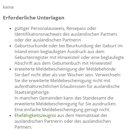
keine
Erforderliche Unterlagen
gültiger Personalausweis, Reisepass oder
Identifikationsnachweis des ausländischen Partners
oder der ausländischen Partnerin
Geburtsurkunde oder bei Beurkundung der Geburt im
Inland einen beglaubigten Ausdruck aus dem
Geburtenregister mit Hinweisteil oder eine beglaubigte
Abschrift aus dem Geburtenbuch mit Hinweisteil
erweiterte Meldebescheinigung der Meldebehörde
Sie darf nicht älter als vier Wochen sein. Verwechseln
Sie die erweiterte Meldebescheinigung nicht mit
aufenthaltsrechtlichen Erlaubnissen für ausländische
Staatsangehörige.
In manchen Gemeinden kann das Standesamt die
erweiterte Meldebescheinigung für Sie ausdrucken.
Eine einfache Meldebescheinigung genügt nicht.
Ehefähigkeitszeugnis
aus dem Heimatstaat der
ausländischen Partnerin oder des ausländischen
Partners.