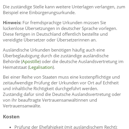
Die zuständige Stelle kann weitere Unterlagen verlangen, zum
Beispiel eine Einbürgerungsurkunde.
Hinweis:
Für fremdsprachige Urkunden müssen Sie
lückenlose Übersetzungen in deutscher Sprache vorlegen.
Diese fertigen in Deutschland öffentlich bestellte und
vereidigte Übersetzer oder Übersetzerinnen an.
Ausländische Urkunden benötigen häufig auch eine
Überbeglaubigung durch die zuständige ausländische
Behörde (
Apostille
) oder die deutsche Auslandsvertretung im
Heimatstaat (
Legalisation
).
Bei einer Reihe von Staaten muss eine kostenpflichtige und
zeitaufwendige Prüfung der Urkunden vor Ort auf Echtheit
und inhaltliche Richtigkeit durchgeführt werden.
Zuständig dafür sind die Deutsche Auslandsvertretung oder
von ihr beauftragte Vertrauensanwältinnen und
Vertrauensanwälte.
Kosten
Prüfung der Ehefähigkeit (mit ausländischem Recht):