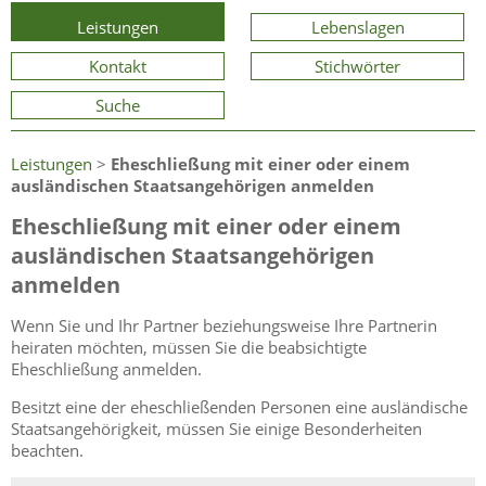
Leistungen
Lebenslagen
Kontakt
Stichwörter
Suche
Leistungen
>
Eheschließung mit einer oder einem
ausländischen Staatsangehörigen anmelden
Eheschließung mit einer oder einem
ausländischen Staatsangehörigen
anmelden
Wenn Sie und Ihr Partner beziehungsweise Ihre Partnerin
heiraten möchten, müssen Sie die beabsichtigte
Eheschließung anmelden.
Besitzt eine der eheschließenden Personen eine ausländische
Staatsangehörigkeit, müssen Sie einige Besonderheiten
beachten.