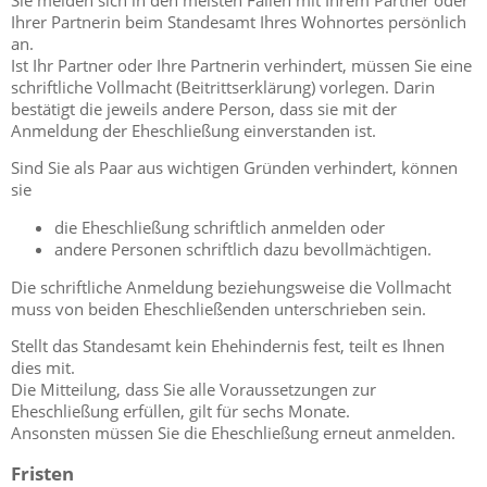
Ihrer Partnerin beim Standesamt Ihres Wohnortes persönlich
an.
Ist Ihr Partner oder Ihre Partnerin verhindert, müssen Sie eine
schriftliche Vollmacht (Beitrittserklärung) vorlegen. Darin
bestätigt die jeweils andere Person, dass sie mit der
Anmeldung der Eheschließung einverstanden ist.
Sind Sie als Paar aus wichtigen Gründen verhindert, können
sie
die Eheschließung schriftlich anmelden oder
andere Personen schriftlich dazu bevollmächtigen.
Die schriftliche Anmeldung beziehungsweise die Vollmacht
muss von beiden Eheschließenden unterschrieben sein.
Stellt das Standesamt kein Ehehindernis fest, teilt es Ihnen
dies mit.
Die Mitteilung, dass Sie alle Voraussetzungen zur
Eheschließung erfüllen, gilt für sechs Monate.
Ansonsten müssen Sie die Eheschließung erneut anmelden.
Fristen