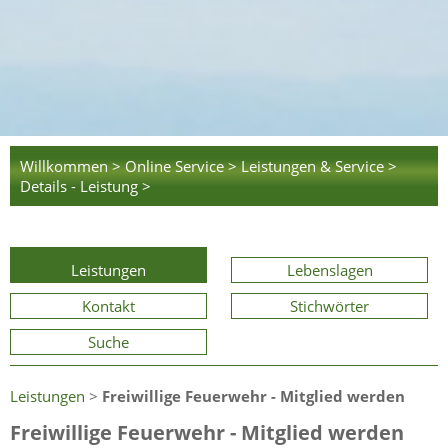
Willkommen >
Online Service >
Leistungen & Service >
Details - Leistung >
Leistungen
Lebenslagen
Kontakt
Stichwörter
Suche
Leistungen
>
Freiwillige Feuerwehr - Mitglied werden
Freiwillige Feuerwehr - Mitglied werden