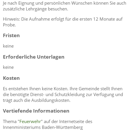
Je nach Eignung und persönlichen Wünschen können Sie auch
zusätzliche Lehrgänge besuchen.
Hinweis: Die Aufnahme erfolgt für die ersten 12 Monate auf
Probe.
Fristen
keine
Erforderliche Unterlagen
keine
Kosten
Es entstehen Ihnen keine Kosten. Ihre Gemeinde stellt Ihnen
die benötigte Dienst- und Schutzkleidung zur Verfügung und
trägt auch die Ausbildungskosten.
Vertiefende Informationen
Thema "
Feuerwehr
" auf der Internetseite des
Innenministeriums Baden-Württemberg