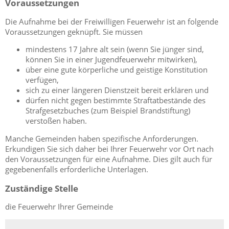
Voraussetzungen
Die Aufnahme bei der Freiwilligen Feuerwehr ist an folgende
Voraussetzungen geknüpft. Sie müssen
mindestens 17 Jahre alt sein
(wenn Sie jünger sind,
können Sie in einer Jugendfeuerwehr mitwirken)
,
über eine gute körperliche und geistige Konstitution
verfügen,
sich zu einer längeren Dienstzeit bereit erklären und
dürfen nicht gegen bestimmte Straftatbestände des
Strafgesetzbuches
(zum Beispiel Brandstiftung)
verstoßen haben.
Manche Gemeinden haben spezifische Anforderungen.
Erkundigen Sie sich daher bei Ihrer Feuerwehr vor Ort nach
den Voraussetzungen für eine Aufnahme. Dies gilt auch für
gegebenenfalls erforderliche Unterlagen.
Zuständige Stelle
die Feuerwehr Ihrer Gemeinde