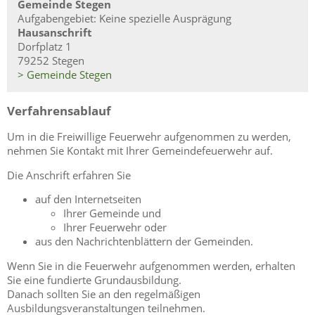
Gemeinde Stegen
Aufgabengebiet: Keine spezielle Ausprägung
Hausanschrift
Dorfplatz 1
79252 Stegen
> Gemeinde Stegen
Verfahrensablauf
Um in die Freiwillige Feuerwehr aufgenommen zu werden,
nehmen Sie Kontakt mit Ihrer Gemeindefeuerwehr auf.
Die Anschrift erfahren Sie
auf den Internetseiten
Ihrer Gemeinde und
Ihrer Feuerwehr oder
aus den Nachrichtenblättern der Gemeinden.
Wenn Sie in die Feuerwehr aufgenommen werden, erhalten
Sie eine fundierte Grundausbildung.
Danach sollten Sie an den regelmäßigen
Ausbildungsveranstaltungen teilnehmen.