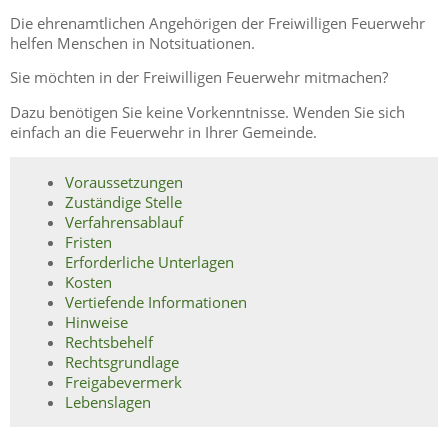
Die ehrenamtlichen Angehörigen der Freiwilligen Feuerwehr
helfen Menschen in Notsituationen.
Sie möchten in der Freiwilligen Feuerwehr mitmachen?
Dazu benötigen Sie keine Vorkenntnisse. Wenden Sie sich
einfach an die Feuerwehr in Ihrer Gemeinde.
Voraussetzungen
Zuständige Stelle
Verfahrensablauf
Fristen
Erforderliche Unterlagen
Kosten
Vertiefende Informationen
Hinweise
Rechtsbehelf
Rechtsgrundlage
Freigabevermerk
Lebenslagen