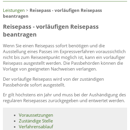
Leistungen
>
Reisepass - vorläufigen Reisepass
beantragen
Reisepass - vorläufigen Reisepass
beantragen
Wenn Sie einen Reisepass sofort benötigen und die
Ausstellung eines Passes im Expressverfahren voraussichtlich
nicht bis zum Reisezeitpunkt möglich ist, kann ein vorläufiger
Reisepass ausgestellt werden.
Die Passbehörden können die
Vorlage von geeigneten Nachweisen verlangen.
Der vorläufige Reisepass wird von der zuständigen
Passbehörde sofort ausgestellt.
Er gilt höchstens ein Jahr und muss bei der Aushändigung des
regulären Reisepasses zurückgegeben und entwertet werden.
Voraussetzungen
Zuständige Stelle
Verfahrensablauf