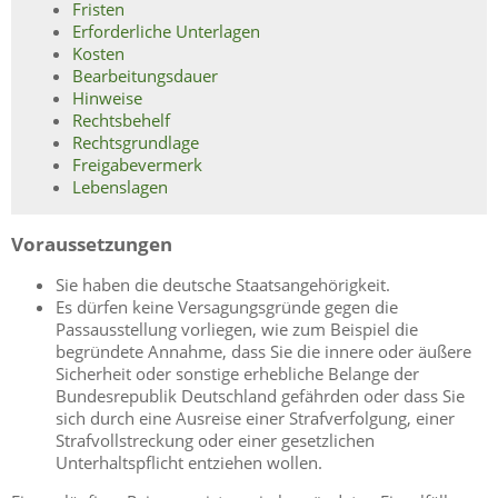
Fristen
Erforderliche Unterlagen
Kosten
Bearbeitungsdauer
Hinweise
Rechtsbehelf
Rechtsgrundlage
Freigabevermerk
Lebenslagen
Voraussetzungen
Sie haben die deutsche Staatsangehörigkeit.
Es dürfen keine Versagungsgründe gegen die
Passausstellung vorliegen
, wie zum Beispiel die
begründete Annahme, dass
Sie
die innere oder äußere
Sicherheit oder sonstige erhebliche Belange der
Bundesrepublik Deutschland gefährden oder
dass Sie
sich durch eine Ausreise einer Strafverfolgung, einer
Strafvollstreckung oder einer gesetzlichen
Unterhaltspflicht entziehen wollen
.