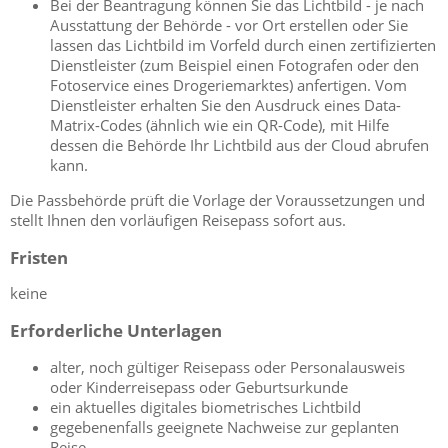
Bei der Beantragung können Sie
das Lichtbild - je nach
Ausstattung der Behörde - vor Ort erstellen oder Sie
lassen das Lichtbild im Vorfeld durch einen zertifizierten
Dienstleister (zum Beispiel einen Fotografen oder den
Fotoservice eines Drogeriemarktes) anfertigen. Vom
Dienstleister erhalten Sie den Ausdruck eines Data-
Matrix-Codes (ähnlich wie ein QR-Code), mit Hilfe
dessen die Behörde Ihr Lichtbild aus der Cloud abrufen
kann.
Die Passbehörde prüft die Vorlage der Voraussetzungen und
stellt Ihnen den vorläufigen Reisepass sofort aus
.
Fristen
keine
Erforderliche Unterlagen
alter, noch gültiger Reisepass oder Personalausweis
oder Kinderreisepass oder Geburtsurkunde
ein aktuelles digitales biometrisches Lichtbild
gegebenenfalls geeignete Nachweise zur geplanten
Reise