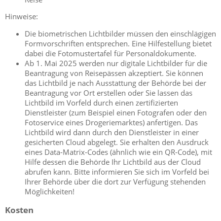
Hinweise:
Die biometrischen Lichtbilder müssen den einschlägigen
Formvorschriften entsprechen. Eine Hilfestellung bietet
dabei die
Fotomustertafel für Personaldokumente.
Ab 1. Mai 2025 werden nur digitale Lichtbilder für die
Beantragung von Reisepässen akzeptiert. Sie können
das Lichtbild je nach Ausstattung der Behörde bei der
Beantragung vor Ort erstellen oder Sie lassen das
Lichtbild im Vorfeld
durch einen zertifizierten
Dienstleister (zum Beispiel einen Fotografen oder den
Fotoservice eines Drogeriemarktes) anfertigen.
Das
Lichtbild wird dann durch den Dienstleister in einer
gesicherten Cloud abgelegt.
Sie erhalten den Ausdruck
eines Data-Matrix-Codes (ähnlich wie ein QR-Code), mit
Hilfe dessen die Behörde Ihr Lichtbild aus der Cloud
abrufen kann.
Bitte informieren Sie sich im Vorfeld bei
Ihrer Behörde über die dort zur Verfügung stehenden
Möglichkeiten!
Kosten