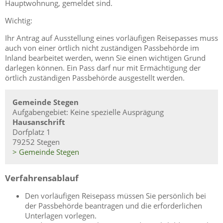
Hauptwohnung, gemeldet sind.
Wichtig:
Ihr Antrag auf Ausstellung eines vorläufigen Reisepasses muss
auch von einer örtlich nicht zuständigen Passbehörde im
Inland bearbeitet werden, wenn Sie einen wichtigen Grund
darlegen können. Ein Pass darf nur mit Ermächtigung der
örtlich zuständigen Passbehörde ausgestellt werden.
Gemeinde Stegen
Aufgabengebiet: Keine spezielle Ausprägung
Hausanschrift
Dorfplatz 1
79252 Stegen
> Gemeinde Stegen
Verfahrensablauf
Den vorläufigen Reisepass müssen Sie persönlich bei
der Passbehörde beantragen
und die erforderlichen
Unterlagen vorlegen
.