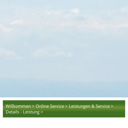
Willkommen >
Online Service >
Leistungen & Service >
Details - Leistung >