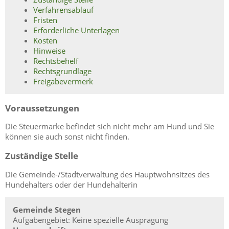
Verfahrensablauf
Fristen
Erforderliche Unterlagen
Kosten
Hinweise
Rechtsbehelf
Rechtsgrundlage
Freigabevermerk
Voraussetzungen
Die Steuermarke befindet sich nicht mehr am Hund und Sie
können sie auch sonst nicht finden.
Zuständige Stelle
Die Gemeinde-/Stadtverwaltung des Hauptwohnsitzes des
Hundehalters oder der Hundehalterin
Gemeinde Stegen
Aufgabengebiet: Keine spezielle Ausprägung