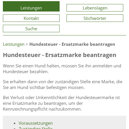
Leistungen
Lebenslagen
Kontakt
Stichwörter
Suche
Leistungen
>
Hundesteuer - Ersatzmarke beantragen
Hundesteuer - Ersatzmarke beantragen
Wenn Sie einen Hund halten, müssen Sie ihn anmelden und
Hundesteuer bezahlen.
Sie erhalten dann von der zuständigen Stelle eine Marke, die
Sie am Hund sichtbar befestigen müssen.
Bei Verlust oder Unkenntlichkeit der Hundesteuermarke ist
eine Ersatzmarke zu beantragen, um der
Kennzeichnungspflicht nachzukommen.
Voraussetzungen
Zuständige Stelle