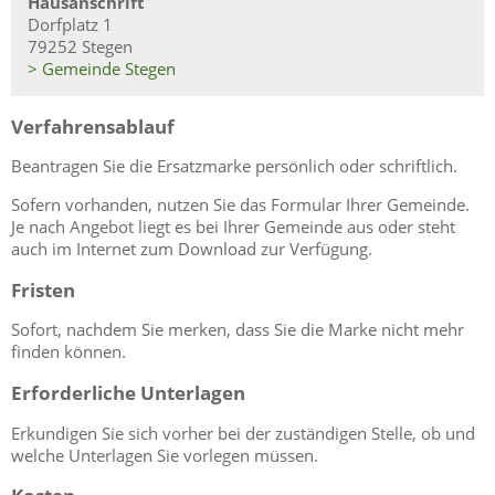
Hausanschrift
Dorfplatz 1
79252 Stegen
> Gemeinde Stegen
Verfahrensablauf
Beantragen Sie die Ersatzmarke persönlich oder schriftlich.
Sofern vorhanden, nutzen Sie das Formular Ihrer Gemeinde.
Je nach Angebot liegt es bei Ihrer Gemeinde aus oder steht
auch im Internet zum Download zur Verfügung.
Fristen
Sofort, nachdem Sie merken, dass Sie die Marke nicht mehr
finden können.
Erforderliche Unterlagen
Erkundigen Sie sich vorher bei der zuständigen Stelle, ob und
welche Unterlagen Sie vorlegen müssen.