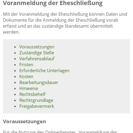
Voranmeldung der Eheschließung
Mit der Voranmeldung der Eheschließung können Daten und
Dokumente für die Anmeldung der Eheschließung vorab
erfasst und an das zuständige Standesamt übermittelt
werden.
Voraussetzungen
Zuständige Stelle
Verfahrensablauf
Fristen
Erforderliche Unterlagen
Kosten
Bearbeitungsdauer
Hinweise
Rechtsbehelf
Rechtsgrundlage
Freigabevermerk
Voraussetzungen
Für die Nutzung des Onlinedienstes „Voranmeldung der