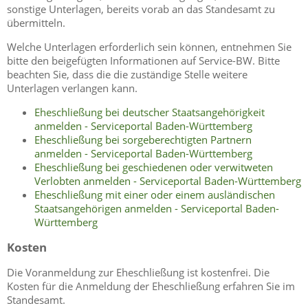
sonstige Unterlagen, bereits vorab an das Standesamt zu
übermitteln.
Welche Unterlagen erforderlich sein können, entnehmen Sie
bitte den beigefügten Informationen auf Service-BW. Bitte
beachten Sie, dass die die zuständige Stelle weitere
Unterlagen verlangen kann.
Eheschließung bei deutscher Staatsangehörigkeit
anmelden - Serviceportal Baden-Württemberg
Eheschließung bei sorgeberechtigten Partnern
anmelden - Serviceportal Baden-Württemberg
Eheschließung bei geschiedenen oder verwitweten
Verlobten anmelden - Serviceportal Baden-Württemberg
Eheschließung mit einer oder einem ausländischen
Staatsangehörigen anmelden - Serviceportal Baden-
Württemberg
Kosten
Die Voranmeldung zur Eheschließung ist kostenfrei. Die
Kosten für die Anmeldung der Eheschließung erfahren Sie im
Standesamt.