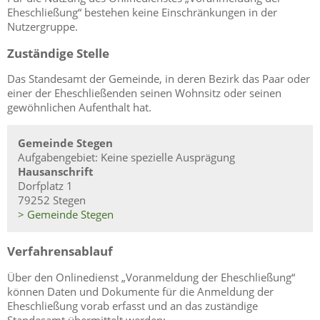
Eheschließung“ bestehen keine Einschränkungen in der
Nutzergruppe.
Zuständige Stelle
Das Standesamt der Gemeinde, in deren Bezirk das Paar oder
einer der Eheschließenden seinen Wohnsitz oder seinen
gewöhnlichen Aufenthalt hat.
Gemeinde Stegen
Aufgabengebiet: Keine spezielle Ausprägung
Hausanschrift
Dorfplatz 1
79252 Stegen
> Gemeinde Stegen
Verfahrensablauf
Über den Onlinedienst „Voranmeldung der Eheschließung“
können Daten und Dokumente für die Anmeldung der
Eheschließung vorab erfasst und an das zuständige