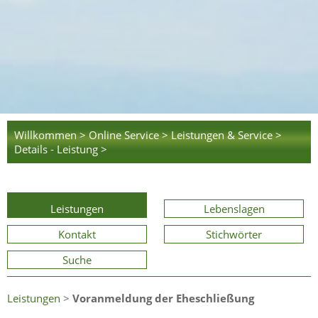
Willkommen >
Online Service >
Leistungen & Service >
Details - Leistung >
Leistungen
Lebenslagen
Kontakt
Stichwörter
Suche
Leistungen
>
Voranmeldung der Eheschließung