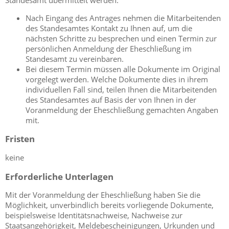
Standesamt übermittelt werden:
Nach Eingang des Antrages nehmen die Mitarbeitenden
des Standesamtes Kontakt zu Ihnen auf, um die
nächsten Schritte zu besprechen und einen Termin zur
persönlichen Anmeldung der Eheschließung im
Standesamt zu vereinbaren.
Bei diesem Termin müssen alle Dokumente im Original
vorgelegt werden. Welche Dokumente dies in ihrem
individuellen Fall sind, teilen Ihnen die Mitarbeitenden
des Standesamtes auf Basis der von Ihnen in der
Voranmeldung der Eheschließung gemachten Angaben
mit.
Fristen
keine
Erforderliche Unterlagen
Mit der Voranmeldung der Eheschließung haben Sie die
Möglichkeit, unverbindlich bereits vorliegende Dokumente,
beispielsweise Identitätsnachweise, Nachweise zur
Staatsangehörigkeit, Meldebescheinigungen, Urkunden und