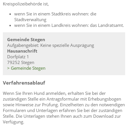
Kreispolizeibehörde ist,
wenn Sie in einem Stadtkreis wohnen: die
Stadtverwaltung
wenn Sie in einem Landkreis wohnen: das Landratsamt.
Gemeinde Stegen
Aufgabengebiet: Keine spezielle Ausprägung
Hausanschrift
Dorfplatz 1
79252 Stegen
> Gemeinde Stegen
Verfahrensablauf
Wenn Sie Ihren Hund anmelden, erhalten Sie bei der
zuständigen Stelle ein Antragsformular mit Erhebungsbogen
sowie Hinweise zur Prüfung. Einzelheiten zu den notwendigen
Formularen und Unterlagen erfahren Sie bei der zuständigen
Stelle. Die Unterlagen stehen Ihnen auch zum Download zur
Verfügung.