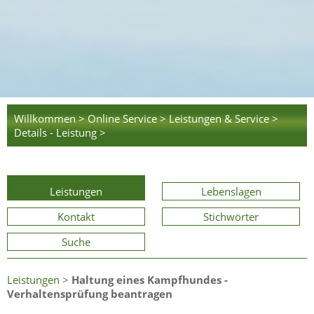
Willkommen >
Online Service >
Leistungen & Service >
Details - Leistung >
Leistungen
Lebenslagen
Kontakt
Stichwörter
Suche
Leistungen
>
Haltung eines Kampfhundes -
Verhaltensprüfung beantragen