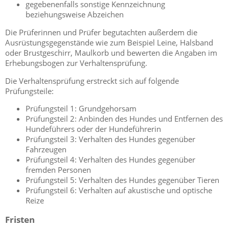
gegebenenfalls sonstige Kennzeichnung
beziehungsweise Abz
eichen
Die Prüferinnen und Prüfer begutachten außerdem die
Ausrüstungsgegenstände wie zum Beispiel Leine, Halsband
oder Brustgeschirr, Maulkorb und bewerten die Angaben im
Erhebungsbogen zur Verhaltensprüfung.
Die Verhaltensprüfung erstreckt sich auf folgende
Prüfungsteile:
Prüfungsteil 1: Gr
undgehorsam
Prüfungsteil 2: Anbinden des Hundes und Entfernen des
Hundeführers oder der Hundeführerin
Prüfungsteil 3: Verhalten des Hundes gegenüber
Fahrzeugen
Prüfungsteil 4: Verhalten des Hundes gegenüber
fremden Personen
Prüfungsteil 5: Verhalten des
Hundes gegenüber Tieren
Prüfungsteil 6: Verhalten auf akustische und optische
Reize
Fristen