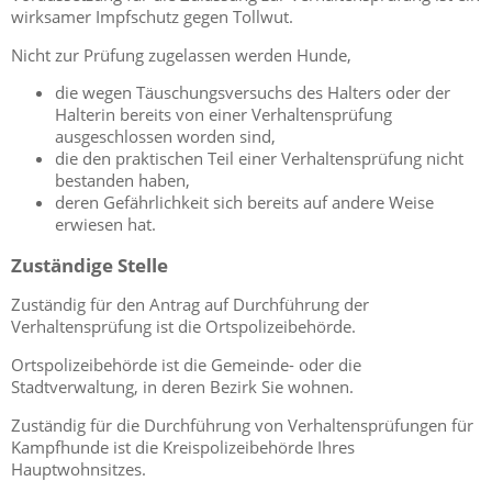
wirksamer Impfschutz gegen Tollwut.
Nicht zur Prüfung zugelassen werden Hunde,
die wegen Täuschungsversuchs des Halters oder der
Halterin bereits von einer Verhaltensprüfung
ausgeschlossen worden sind,
die den praktischen Teil einer Verhaltensprüfung nicht
bestanden haben,
deren Gefährlichkeit sich bereits auf andere Weise
erwiesen
hat.
Zuständige Stelle
Zuständig für den Antrag auf Durchführung der
Verhaltensprüfung ist die Ortspolizeibehörde.
Ortspolizeibehörde ist die Gemeinde- oder die
Stadtverwaltung, in deren Bezirk Sie wohnen.
Zuständig für die Durchführung von Verhaltensprüfungen für
Kampfhunde ist die Kreispolizeibehörde Ihres
Hauptwohnsitzes.