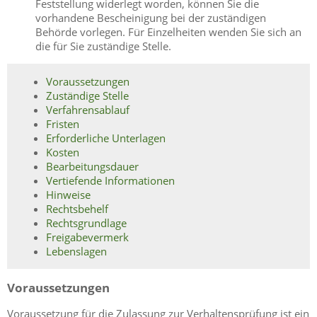
Feststellung widerlegt worden, können Sie die
vorhandene Bescheinigung bei der zuständigen
Behörde vorlegen. Für Einzelheiten wenden Sie sich an
die für Sie zuständige Stelle.
Voraussetzungen
Zuständige Stelle
Verfahrensablauf
Fristen
Erforderliche Unterlagen
Kosten
Bearbeitungsdauer
Vertiefende Informationen
Hinweise
Rechtsbehelf
Rechtsgrundlage
Freigabevermerk
Lebenslagen
Voraussetzungen
Voraussetzung für die Zulassung zur Verhaltensprüfung ist ein