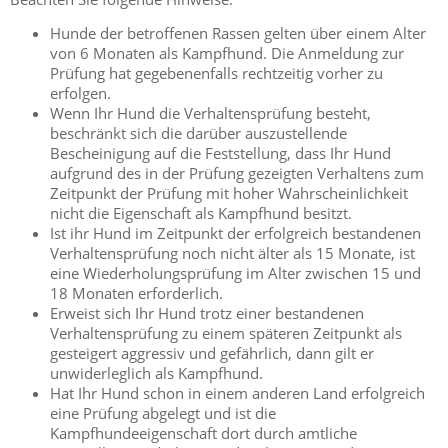
Hunde der betroffenen Rassen gelten über einem Alter
von 6 Monaten als Kampfhund. Die Anmeldung zur
Prüfung hat gegebenenfalls rechtzeitig vorher zu
erfolgen.
Wenn Ihr Hund die Verhaltensprüfung besteht,
beschränkt sich die darüber auszustellende
Bescheinigung auf die Feststellung, dass Ihr Hund
aufgrund des in der Prüfung gezeigten Verhaltens zum
Zeitpunkt der Prüfung mit hoher Wahrscheinlichkeit
nicht die Eigenschaft als Kampfhund besitzt.
Ist ihr Hund im Zeitpunkt der erfolgreich bestandenen
Verhaltensprüfung noch nicht älter als 15 Monate, ist
eine Wiederholungsprüfung im Alter zwischen 15 und
18 Monaten erforderlich.
Erweist sich Ihr Hund trotz einer bestandenen
Verhaltensprüfung zu einem späteren Zeitpunkt als
gesteigert aggressiv und gefährlich, dann gilt er
unwiderleglich als Kampfhund.
Hat Ihr Hund schon in einem anderen Land erfolgreich
eine Prüfung abgelegt und ist die
Kampfhundeeigenschaft dort durch amtliche