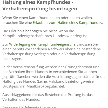
Haltung eines Kampfhundes -
Verhaltensprüfung beantragen
Wenn Sie einen Kampfhund halten oder halten wollen,
brauchen Sie eine
Erlaubnis zum Halten eines Kampfhundes
.
Die Erlaubnis benötigen Sie nicht, wenn die
Kampfhundeeigenschaft Ihres Hundes widerlegt ist.
Zur
Widerlegung der Kampfhundeeigenschaft
müssen Sie
einen bereits vorhandenen Nachweis über eine bestandene
Verhaltensprüfung vorlegen oder die Verhaltensprüfung
beantragen.
In der Verhaltensprüfung werden der Grundgehorsam und
das Verhalten Ihres Hundes in verschiedenen Situationen
geprüft. Daneben werden die Ausrüstungsgegenstände für die
Haltung des Hundes
(Leine, Halsband beziehungsweise
Brustgeschirr, Maulkorb)
begutachtet.
Ausschlaggebend für das Bestehen der Prüfung ist das
Verhalten des Hundes.
Beachten Sie folgende Hinweise: