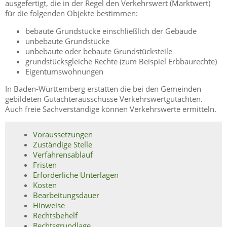
ausgefertigt, die in der Regel den Verkehrswert (Marktwert)
für die folgenden Objekte bestimmen:
bebaute Grundstücke einschließlich der Gebäude
unbebaute Grundstücke
unbebaute oder bebaute Grundstücksteile
grundstücksgleiche Rechte
(zum Beispiel Erbbaurechte)
Eigentumswohnungen
In Baden-Württemberg erstatten die bei den Gemeinden
gebildeten Gutachterausschüsse Verkehrswertgutachten.
Auch freie Sachverständige können Verkehrswerte ermitteln.
Voraussetzungen
Zuständige Stelle
Verfahrensablauf
Fristen
Erforderliche Unterlagen
Kosten
Bearbeitungsdauer
Hinweise
Rechtsbehelf
Rechtsgrundlage