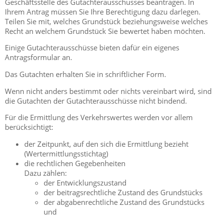
Geschäftsstelle des Gutachterausschusses beantragen. In
Ihrem Antrag müssen Sie Ihre Berechtigung dazu darlegen.
Teilen Sie mit, welches Grundstück beziehungsweise welches
Recht an welchem Grundstück Sie bewertet haben möchten.
Einige Gutachterausschüsse bieten dafür ein eigenes
Antragsformular an.
Das Gutachten erhalten Sie in schriftlicher Form.
Wenn nicht anders bestimmt oder nichts vereinbart wird, sind
die Gutachten der Gutachterausschüsse nicht bindend.
Für die Ermittlung des Verkehrswertes werden vor allem
berücksichtigt:
der Zeitpunkt, auf den sich die Ermittlung bezieht
(Wertermittlungsstichtag)
die rechtlichen Gegebenheiten
Dazu zählen:
der Entwicklungszustand
der beitragsrechtliche Zustand des Grundstücks
der abgabenrechtliche Zustand des Grundstücks
und