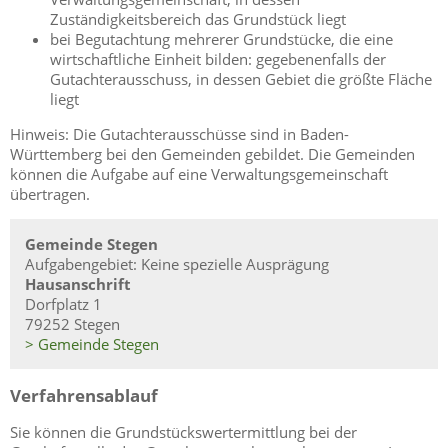
Zuständigkeitsbereich das Grundstück liegt
bei Begutachtung mehrerer Grundstücke, die eine
wirtschaftliche Einheit bilden: gegebenenfalls der
Gutachterausschuss, in dessen Gebiet die größte Fläche
liegt
Hinweis: Die Gutachterausschüsse sind in Baden-
Württemberg bei den Gemeinden gebildet. Die Gemeinden
können die Aufgabe auf eine Verwaltungsgemeinschaft
übertragen.
Gemeinde Stegen
Aufgabengebiet: Keine spezielle Ausprägung
Hausanschrift
Dorfplatz 1
79252 Stegen
> Gemeinde Stegen
Verfahrensablauf
Sie können die Grundstückswertermittlung bei der