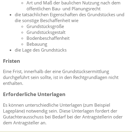
Art und Maß der baulichen Nutzung nach dem
öffentlichen Bau- und Planungsrecht
die tatsächlichen Eigenschaften des Grundstückes und
die sonstige Beschaffenheit
wie
Grundstücksgröße
Grundstücksgestalt
Bodenbeschaffenheit
Bebauung
die Lage des Grundstücks
Fristen
Eine Frist, innerhalb der eine Grundstücksermittlung
durchgeführt sein sollte, ist in den Rechtgrundlagen nicht
enthalten.
Erforderliche Unterlagen
Es können unterschiedliche Unterlagen (zum Beispiel
Lagepläne) notwendig sein. Diese Unterlagen fordert der
Gutachterausschuss bei Bedarf bei der Antragstellerin oder
dem Antragsteller an.