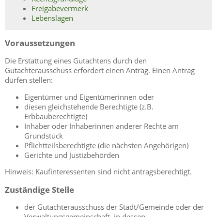
Freigabevermerk
Lebenslagen
Voraussetzungen
Die Erstattung eines Gutachtens durch den
Gutachterausschuss erfordert einen Antrag. Einen Antrag
dürfen stellen:
Eigentümer und Eigentümerinnen oder
diesen gleichstehende Berechtigte (z.B.
Erbbauberechtigte)
Inhaber oder Inhaberinnen anderer Rechte am
Grundstück
Pflichtteilsberechtigte (die nächsten Angehörigen)
Gerichte und Justizbehörden
Hinweis: Kaufinteressenten sind nicht antragsberechtigt.
Zuständige Stelle
der Gutachterausschuss der Stadt/Gemeinde oder der
Verwaltungsgemeinschaft, in dessen