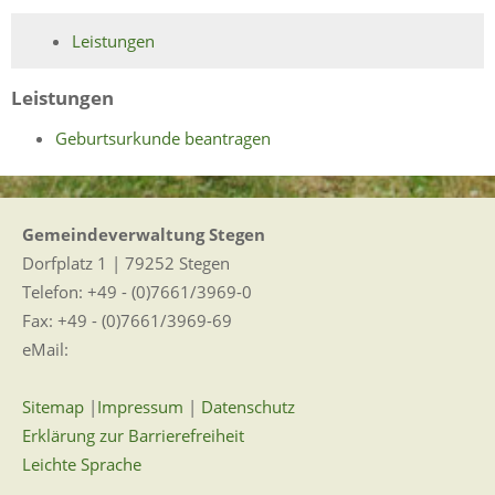
Leistungen
Leistungen
Geburtsurkunde beantragen
Gemeindeverwaltung Stegen
Dorfplatz 1 | 79252 Stegen
Telefon: +49 - (0)7661/3969-0
Fax: +49 - (0)7661/3969-69
eMail:
Sitemap
|
Impressum
|
Datenschutz
Erklärung zur Barrierefreiheit
Leichte Sprache