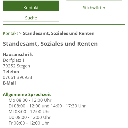
Kontakt
Stichwörter
Suche
Kontakt
>
Standesamt, Soziales und Renten
Standesamt, Soziales und Renten
Hausanschrift
Dorfplatz 1
79252 Stegen
Telefon
07661 396933
E-Mail
Allgemeine Sprechzeit
Mo
08:00 - 12:00 Uhr
Di
08:00 - 12:00 und 14:00 - 17:30 Uhr
Mi
08:00 - 12:00 Uhr
Do
08:00 - 12:00 Uhr
Fr
08:00 - 12:00 Uhr