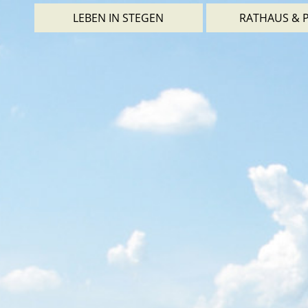
LEBEN IN STEGEN
RATHAUS & P