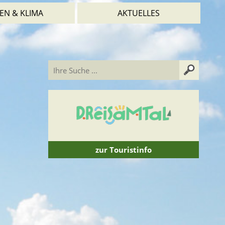
EN & KLIMA
AKTUELLES
zur Touristinfo