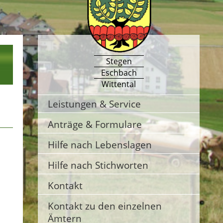
Stegen
Eschbach
Wittental
Leistungen & Service
Anträge & Formulare
Hilfe nach Lebenslagen
Hilfe nach Stichworten
Kontakt
Kontakt zu den einzelnen
Ämtern