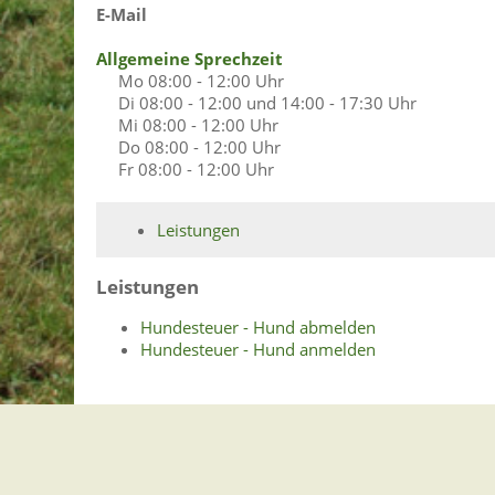
E-Mail
Allgemeine Sprechzeit
Mo
08:00 - 12:00 Uhr
Di
08:00 - 12:00 und 14:00 - 17:30 Uhr
Mi
08:00 - 12:00 Uhr
Do
08:00 - 12:00 Uhr
Fr
08:00 - 12:00 Uhr
Leistungen
Leistungen
Hundesteuer - Hund abmelden
Hundesteuer - Hund anmelden