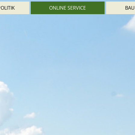
OLITIK
ONLINE SERVICE
BAU