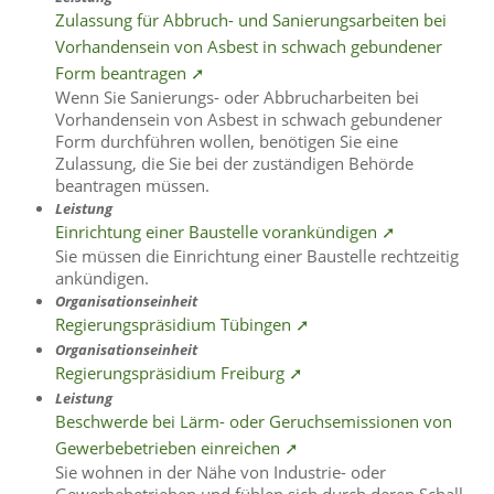
Zulassung für Abbruch- und Sanierungsarbeiten bei
Vorhandensein von Asbest in schwach gebundener
Form beantragen ➚
Wenn Sie Sanierungs- oder Abbrucharbeiten bei
Vorhandensein von Asbest in schwach gebundener
Form durchführen wollen, benötigen Sie eine
Zulassung, die Sie bei der zuständigen Behörde
beantragen müssen.
Leistung
Einrichtung einer Baustelle vorankündigen ➚
Sie müssen die Einrichtung einer Baustelle rechtzeitig
ankündigen.
Organisationseinheit
Regierungspräsidium Tübingen ➚
Organisationseinheit
Regierungspräsidium Freiburg ➚
Leistung
Beschwerde bei Lärm- oder Geruchsemissionen von
Gewerbebetrieben einreichen ➚
Sie wohnen in der Nähe von Industrie- oder
Gewerbebetrieben und fühlen sich durch deren Schall-