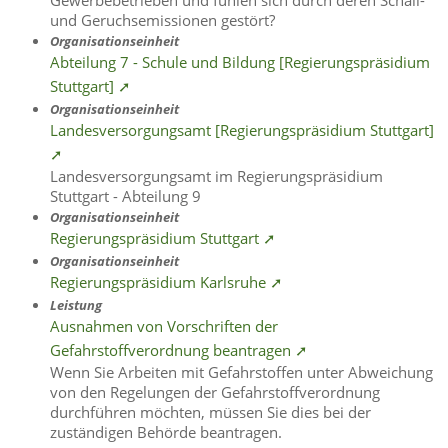
und Geruchsemissionen gestört?
Organisationseinheit
Abteilung 7 - Schule und Bildung [Regierungspräsidium
Stuttgart] ➚
Organisationseinheit
Landesversorgungsamt [Regierungspräsidium Stuttgart]
➚
Landesversorgungsamt im Regierungspräsidium
Stuttgart - Abteilung 9
Organisationseinheit
Regierungspräsidium Stuttgart ➚
Organisationseinheit
Regierungspräsidium Karlsruhe ➚
Leistung
Ausnahmen von Vorschriften der
Gefahrstoffverordnung beantragen ➚
Wenn Sie Arbeiten mit Gefahrstoffen unter Abweichung
von den Regelungen der Gefahrstoffverordnung
durchführen möchten, müssen Sie dies bei der
zuständigen Behörde beantragen.