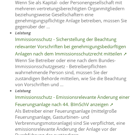
Wenn Sie als Kapital- oder Personengesellschaft mit
mehreren vertretungsberechtigten Organmitgliedern
beziehungsweise Gesellschaftern eine
genehmigungspflichtige Anlage betreiben, müssen Sie
gegenüber der …
Leistung
Immissionsschutz - Sicherstellung der Beachtung
relevanter Vorschriften bei genehmigungsbedürftigen
Anlagen nach dem Immissionsschutzrecht mitteilen ➚
Wenn Sie Betreiber oder eine nach dem Bundes-
Immissionsschutzgesetz - Betreiberpflichten
wahrnehmende Person sind, müssen Sie der
zuständigen Behörde mitteilen, wie Sie die Beachtung
von Vorschriften und …
Leistung
Immissionsschutz - Emissionsrelevante Änderung einer
Feuerungsanlage nach 44. BImSchV anzeigen ➚
Als Betreiber einer Feuerungsanlage (mittelgroße
Feuerungsanlage, Gasturbinen- und
Verbrennungsmotoranlage) sind Sie verpflichtet, eine
emissionsrelevante Änderung der Anlage vor der
Durchführung der zuständigen …