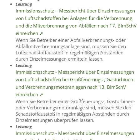
Leistung
Immissionsschutz – Messbericht über Einzelmessungen
von Luftschadstoffen bei Anlagen für die Verbrennung
und die Mitverbrennung von Abfällen nach 17. BImSchV
einreichen ➚
Wenn Sie Betreiber einer Abfallverbrennungs- oder
Abfallmitverbrennungsanlage sind, müssen Sie den
Luftschadstoffausstoß in regelmäßigen Abständen
durch Einzelmessungen ermitteln lassen.
Leistung
Immissionsschutz - Messbericht über Einzelmessungen
von Luftschadstoffen bei Großfeuerungs-, Gasturbinen-
und Verbrennungsmotoranlagen nach 13. BImSchV
einreichen ➚
Wenn Sie Betreiber einer Großfeuerungs-, Gasturbinen-
oder Verbrennungsmotoranlage sind, müssen Sie den
Schadstoffausstoß in regelmäßigen Abständen durch
Einzelmessungen überprüfen lassen.
Leistung
Immissionsschutz - Messbericht über Einzelmessungen