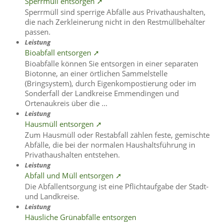
Sperrmüll entsorgen ➚
Sperrmüll sind sperrige Abfälle aus Privathaushalten,
die nach Zerkleinerung nicht in den Restmüllbehälter
passen.
Leistung
Bioabfall entsorgen ➚
Bioabfälle können Sie entsorgen in einer separaten
Biotonne, an einer örtlichen Sammelstelle
(Bringsystem), durch Eigenkompostierung oder im
Sonderfall der Landkreise Emmendingen und
Ortenaukreis über die …
Leistung
Hausmüll entsorgen ➚
Zum Hausmüll oder Restabfall zählen feste, gemischte
Abfälle, die bei der normalen Haushaltsführung in
Privathaushalten entstehen.
Leistung
Abfall und Müll entsorgen ➚
Die Abfallentsorgung ist eine Pflichtaufgabe der Stadt-
und Landkreise.
Leistung
Häusliche Grünabfälle entsorgen