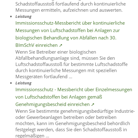
Schadstoffausstoß fortlaufend durch kontinuierliche
Messungen ermitteln, aufzeichnen und auswerten.
Leistung
Immissionsschutz-Messbericht über kontinuierliche
Messungen von Luftschadstoffen bei Anlagen zur
biologischen Behandlung von Abfällen nach 30.
BImSchV einreichen ➚
Wenn Sie Betreiber einer biologischen
Abfallbehandlungsanlage sind, müssen Sie den
Luftschadstoffausstoß für bestimmte Luftschadstoffe
durch kontinuierliche Messungen mit speziellen
Messgeräten fortlaufend …
Leistung
Immissionsschutz - Messbericht über Einzelmessungen
von Luftschadstoffen bei Anlagen gemäß
Genehmigungsbescheid einreichen ➚
Wenn Sie bestimmte genehmigungsbedürftige Industrie-
oder Gewerbeanlagen betreiben oder betreiben
möchten, kann im Genehmigungsbescheid behördlich
festgelegt werden, dass Sie den Schadstoffausstoß in
regelmäßigen …