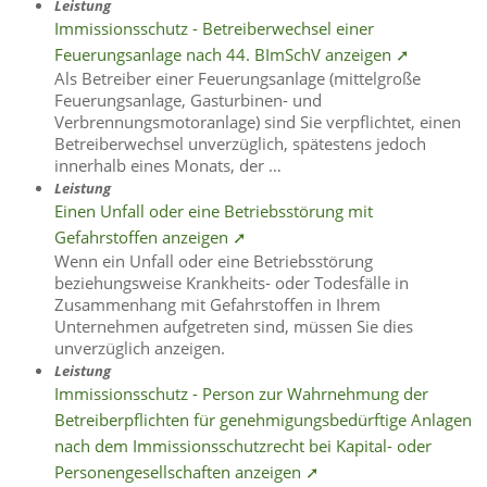
Leistung
Immissionsschutz - Betreiberwechsel einer
Feuerungsanlage nach 44. BImSchV anzeigen ➚
Als Betreiber einer Feuerungsanlage (mittelgroße
Feuerungsanlage, Gasturbinen- und
Verbrennungsmotoranlage) sind Sie verpflichtet, einen
Betreiberwechsel unverzüglich, spätestens jedoch
innerhalb eines Monats, der …
Leistung
Einen Unfall oder eine Betriebsstörung mit
Gefahrstoffen anzeigen ➚
Wenn ein Unfall oder eine Betriebsstörung
beziehungsweise Krankheits- oder Todesfälle in
Zusammenhang mit Gefahrstoffen in Ihrem
Unternehmen aufgetreten sind, müssen Sie dies
unverzüglich anzeigen.
Leistung
Immissionsschutz - Person zur Wahrnehmung der
Betreiberpflichten für genehmigungsbedürftige Anlagen
nach dem Immissionsschutzrecht bei Kapital- oder
Personengesellschaften anzeigen ➚