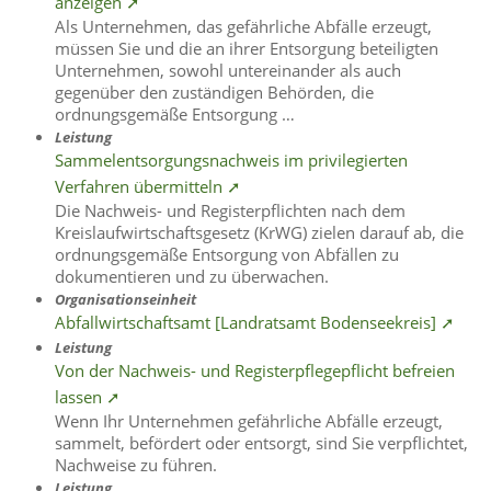
anzeigen ➚
Als Unternehmen, das gefährliche Abfälle erzeugt,
müssen Sie und die an ihrer Entsorgung beteiligten
Unternehmen, sowohl untereinander als auch
gegenüber den zuständigen Behörden, die
ordnungsgemäße Entsorgung …
Leistung
Sammelentsorgungsnachweis im privilegierten
Verfahren übermitteln ➚
Die Nachweis- und Registerpflichten nach dem
Kreislaufwirtschaftsgesetz (KrWG) zielen darauf ab, die
ordnungsgemäße Entsorgung von Abfällen zu
dokumentieren und zu überwachen.
Organisationseinheit
Abfallwirtschaftsamt [Landratsamt Bodenseekreis] ➚
Leistung
Von der Nachweis- und Registerpflegepflicht befreien
lassen ➚
Wenn Ihr Unternehmen gefährliche Abfälle erzeugt,
sammelt, befördert oder entsorgt, sind Sie verpflichtet,
Nachweise zu führen.
Leistung