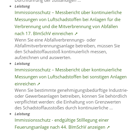
Leistung
Immissionsschutz – Messbericht über kontinuierliche
Messungen von Luftschadstoffen bei Anlagen für die
Verbrennung und die Mitverbrennung von Abfällen
nach 17. BImSchV einreichen ➚
Wenn Sie eine Abfallverbrennungs- oder
Abfallmitverbrennungsanlage betreiben, müssen Sie
den Schadstoffausstoß kontinuierlich messen,
aufzeichnen und auswerten.
Leistung
Immissionsschutz – Messbericht über kontinuierliche
Messungen von Luftschadstoffen bei sonstigen Anlagen
einreichen ➚
Wenn Sie bestimmte genehmigungsbedürftige Industrie-
oder Gewerbeanlagen betreiben, können Sie behördlich
verpflichtet werden: die Einhaltung von Grenzwerten
des Schadstoffausstoßes durch kontinuierliche …
Leistung
Immissionsschutz - endgültige Stilllegung einer
Feuerungsanlage nach 44. BImSchV anzeigen ➚