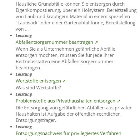
Häusliche Grünabfälle können Sie entsorgen durch
Eigenkompostierung, über ein Holsystem: Bereitstellung
von Laub und krautigem Material in einem speziellen
"Laubsack" oder einer Gartenabfalltonne, Bereitstellung
von …
Leistung
Abfallentsorgernummer beantragen ➚
Wenn Sie als Unternehmen gefährliche Abfälle
entsorgen möchten, müssen Sie für jede Ihrer
Bertriebsstätten eine Abfallentsorgernummer
beantragen.
Leistung
Wertstoffe entsorgen ➚
Was sind Wertstoffe?
Leistung
Problemstoffe aus Privathaushalten entsorgen ➚
Die Entsorgung von gefährlichen Abfällen aus privaten
Haushalten ist Aufgabe der öffentlich-rechtlichen
Entsorgungsträger.
Leistung
Entsorgungsnachweis für privilegiertes Verfahren