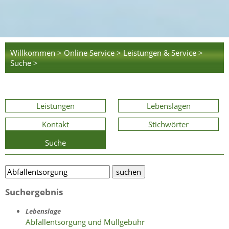
Willkommen >
Online Service >
Leistungen & Service >
Suche >
Leistungen
Lebenslagen
Kontakt
Stichwörter
Suche
Suchergebnis
Lebenslage
Abfallentsorgung und Müllgebühr