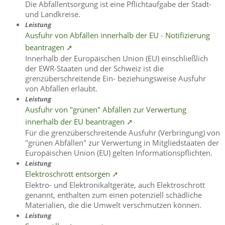
Die Abfallentsorgung ist eine Pflichtaufgabe der Stadt-
und Landkreise.
Leistung
Ausfuhr von Abfällen innerhalb der EU - Notifizierung
beantragen ➚
Innerhalb der Europäischen Union (EU) einschließlich
der EWR-Staaten und der Schweiz ist die
grenzüberschreitende Ein- beziehungsweise Ausfuhr
von Abfällen erlaubt.
Leistung
Ausfuhr von "grünen" Abfällen zur Verwertung
innerhalb der EU beantragen ➚
Für die grenzüberschreitende Ausfuhr (Verbringung) von
"grünen Abfällen" zur Verwertung in Mitgliedstaaten der
Europäischen Union (EU) gelten Informationspflichten.
Leistung
Elektroschrott entsorgen ➚
Elektro- und Elektronikaltgeräte, auch Elektroschrott
genannt, enthalten zum einen potenziell schädliche
Materialien, die die Umwelt verschmutzen können.
Leistung