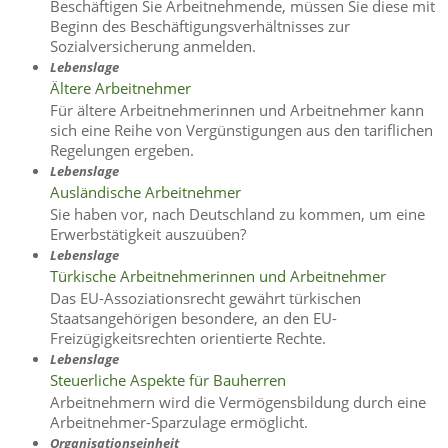
Beschäftigen Sie Arbeitnehmende, müssen Sie diese mit
Beginn des Beschäftigungsverhältnisses zur
Sozialversicherung anmelden.
Lebenslage
Ältere Arbeitnehmer
Für ältere Arbeitnehmerinnen und Arbeitnehmer kann
sich eine Reihe von Vergünstigungen aus den tariflichen
Regelungen ergeben.
Lebenslage
Ausländische Arbeitnehmer
Sie haben vor, nach Deutschland zu kommen, um eine
Erwerbstätigkeit auszuüben?
Lebenslage
Türkische Arbeitnehmerinnen und Arbeitnehmer
Das EU-Assoziationsrecht gewährt türkischen
Staatsangehörigen besondere, an den EU-
Freizügigkeitsrechten orientierte Rechte.
Lebenslage
Steuerliche Aspekte für Bauherren
Arbeitnehmern wird die Vermögensbildung durch eine
Arbeitnehmer-Sparzulage ermöglicht.
Organisationseinheit