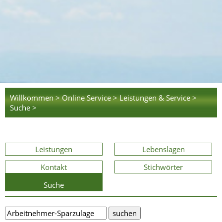
Willkommen >
Online Service >
Leistungen & Service >
Suche >
Leistungen
Lebenslagen
Kontakt
Stichwörter
Suche