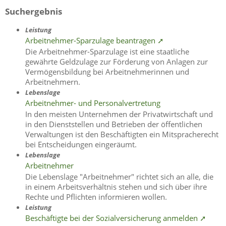
Suchergebnis
Leistung
Arbeitnehmer-Sparzulage beantragen ➚
Die Arbeitnehmer-Sparzulage ist eine staatliche
gewährte Geldzulage zur Förderung von Anlagen zur
Vermögensbildung bei Arbeitnehmerinnen und
Arbeitnehmern.
Lebenslage
Arbeitnehmer- und Personalvertretung
In den meisten Unternehmen der Privatwirtschaft und
in den Dienststellen und Betrieben der öffentlichen
Verwaltungen ist den Beschäftigten ein Mitspracherecht
bei Entscheidungen eingeräumt.
Lebenslage
Arbeitnehmer
Die Lebenslage "Arbeitnehmer" richtet sich an alle, die
in einem Arbeitsverhältnis stehen und sich über ihre
Rechte und Pflichten informieren wollen.
Leistung
Beschäftigte bei der Sozialversicherung anmelden ➚