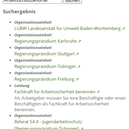
Suchergebnis
Organisationseinheit
LUBW Landesanstalt für Umwelt Baden-Württemberg ➚
Organisationseinheit
Regierungspräsidium Karlsruhe ➚
Organisationseinheit
Regierungspräsidium Stuttgart ➚
Organisationseinheit
Regierungspräsidium Tübingen ➚
Organisationseinheit
Regierungspräsidium Freiburg ➚
Leistung
Fachkraft für Arbeitssicherheit benennen ➚
Als Arbeitgeber müssen Sie eine Beschäftigte oder einen
Beschäftigten als Fachkraft für Arbeitssicherheit
benennen.
Organisationseinheit
Referat 54.4 - Jugendarbeitsschutz
[Regierungspräsidium Tübingen] ➚