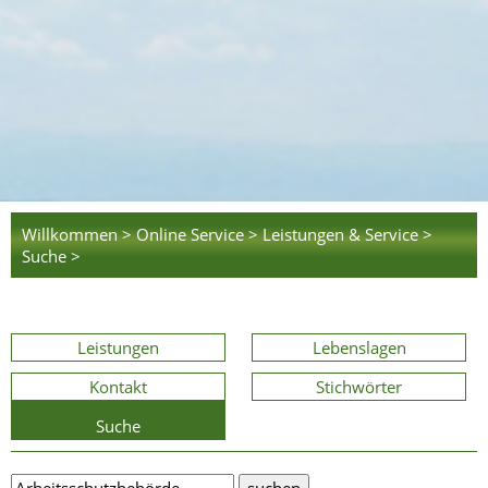
Willkommen >
Online Service >
Leistungen & Service >
Suche >
Leistungen
Lebenslagen
Kontakt
Stichwörter
Suche