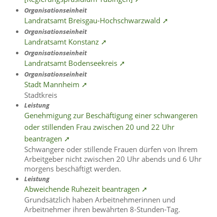
Organisationseinheit
Landratsamt Breisgau-Hochschwarzwald ➚
Organisationseinheit
Landratsamt Konstanz ➚
Organisationseinheit
Landratsamt Bodenseekreis ➚
Organisationseinheit
Stadt Mannheim ➚
Stadtkreis
Leistung
Genehmigung zur Beschäftigung einer schwangeren
oder stillenden Frau zwischen 20 und 22 Uhr
beantragen ➚
Schwangere oder stillende Frauen dürfen von Ihrem
Arbeitgeber nicht zwischen 20 Uhr abends und 6 Uhr
morgens beschäftigt werden.
Leistung
Abweichende Ruhezeit beantragen ➚
Grundsätzlich haben Arbeitnehmerinnen und
Arbeitnehmer ihren bewährten 8-Stunden-Tag.