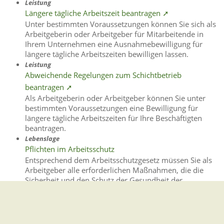
Leistung
Längere tägliche Arbeitszeit beantragen ➚
Unter bestimmten Voraussetzungen können Sie sich als
Arbeitgeberin oder Arbeitgeber für Mitarbeitende in
Ihrem Unternehmen eine Ausnahmebewilligung für
längere tägliche Arbeitszeiten bewilligen lassen.
Leistung
Abweichende Regelungen zum Schichtbetrieb
beantragen ➚
Als Arbeitgeberin oder Arbeitgeber können Sie unter
bestimmten Voraussetzungen eine Bewilligung für
längere tägliche Arbeitszeiten für Ihre Beschäftigten
beantragen.
Lebenslage
Pflichten im Arbeitsschutz
Entsprechend dem Arbeitsschutzgesetz müssen Sie als
Arbeitgeber alle erforderlichen Maßnahmen, die die
Sicherheit und den Schutz der Gesundheit der
Beschäftigten betreffen, durchführen.