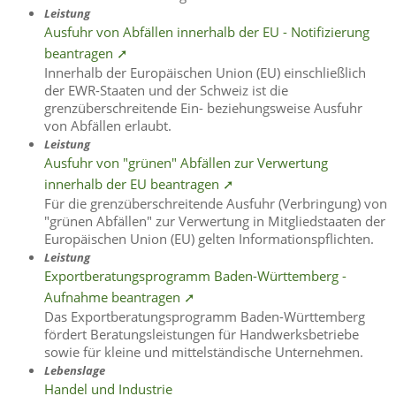
Leistung
Ausfuhr von Abfällen innerhalb der EU - Notifizierung
beantragen ➚
Innerhalb der Europäischen Union (EU) einschließlich
der EWR-Staaten und der Schweiz ist die
grenzüberschreitende Ein- beziehungsweise Ausfuhr
von Abfällen erlaubt.
Leistung
Ausfuhr von "grünen" Abfällen zur Verwertung
innerhalb der EU beantragen ➚
Für die grenzüberschreitende Ausfuhr (Verbringung) von
"grünen Abfällen" zur Verwertung in Mitgliedstaaten der
Europäischen Union (EU) gelten Informationspflichten.
Leistung
Exportberatungsprogramm Baden-Württemberg -
Aufnahme beantragen ➚
Das Exportberatungsprogramm Baden-Württemberg
fördert Beratungsleistungen für Handwerksbetriebe
sowie für kleine und mittelständische Unternehmen.
Lebenslage
Handel und Industrie