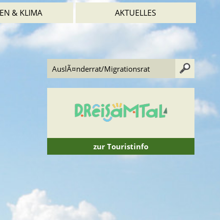
EN & KLIMA
AKTUELLES
zur Touristinfo