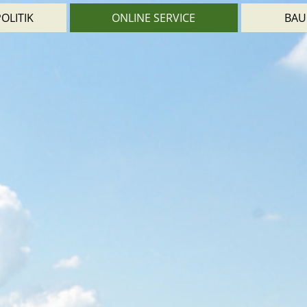
OLITIK
ONLINE SERVICE
BAU