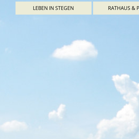
LEBEN IN STEGEN
RATHAUS & P