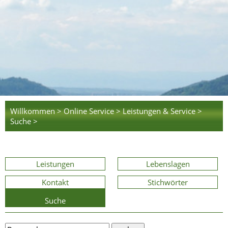
Willkommen >
Online Service >
Leistungen & Service >
Suche >
Leistungen
Lebenslagen
Kontakt
Stichwörter
Suche