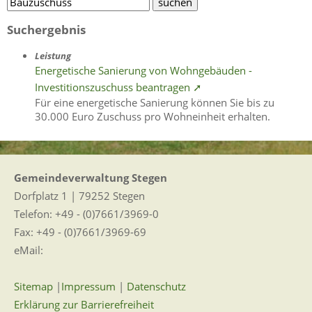
Suchergebnis
Leistung
Energetische Sanierung von Wohngebäuden -
Investitionszuschuss beantragen ➚
Für eine energetische Sanierung können Sie bis zu
30.000 Euro Zuschuss pro Wohneinheit erhalten.
Gemeindeverwaltung Stegen
Dorfplatz 1 | 79252 Stegen
Telefon: +49 - (0)7661/3969-0
Fax: +49 - (0)7661/3969-69
eMail:
Sitemap
|
Impressum
|
Datenschutz
Erklärung zur Barrierefreiheit