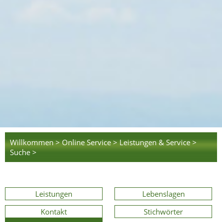
Willkommen >
Online Service >
Leistungen & Service >
Suche >
Leistungen
Lebenslagen
Kontakt
Stichwörter