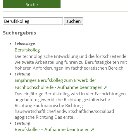
Suche
Suchergebnis
Lebenslage
Berufskolleg
Die technologische Entwicklung und die fortschreitende
weltweite Arbeitsteilung führen zu Berufstätigkeiten mit
höheren Anforderungen im fachtheoretischen Bereich.
Leistung
Einjähriges Berufskolleg zum Erwerb der
Fachhochschulreife - Aufnahme beantragen ➚
Das einjährige Berufskolleg wird in vier Fachrichtungen
angeboten: gewerbliche Richtung gestalterische
Richtung kaufmännische Richtung
hauswirtschaftliche/landwirtschaftliche/sozialpäd
agogische Richtung Das erste …
Leistung
Berufskolleg – Aufnahme beantragen ➚