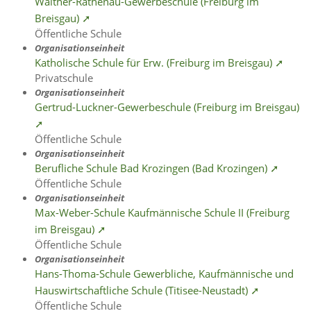
Walther-Rathenau-Gewerbeschule (Freiburg im
Breisgau) ➚
Öffentliche Schule
Organisationseinheit
Katholische Schule für Erw. (Freiburg im Breisgau) ➚
Privatschule
Organisationseinheit
Gertrud-Luckner-Gewerbeschule (Freiburg im Breisgau)
➚
Öffentliche Schule
Organisationseinheit
Berufliche Schule Bad Krozingen (Bad Krozingen) ➚
Öffentliche Schule
Organisationseinheit
Max-Weber-Schule Kaufmännische Schule II (Freiburg
im Breisgau) ➚
Öffentliche Schule
Organisationseinheit
Hans-Thoma-Schule Gewerbliche, Kaufmännische und
Hauswirtschaftliche Schule (Titisee-Neustadt) ➚
Öffentliche Schule