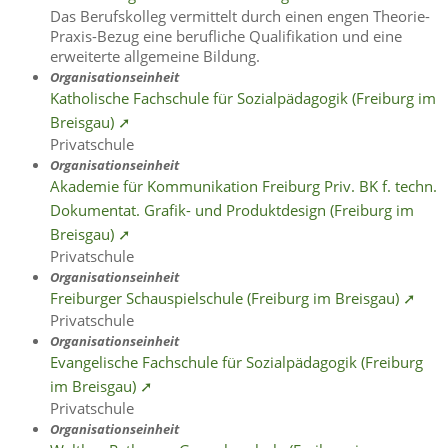
Das Berufskolleg vermittelt durch einen engen Theorie-
Praxis-Bezug eine berufliche Qualifikation und eine
erweiterte allgemeine Bildung.
Organisationseinheit
Katholische Fachschule für Sozialpädagogik (Freiburg im
Breisgau) ➚
Privatschule
Organisationseinheit
Akademie für Kommunikation Freiburg Priv. BK f. techn.
Dokumentat. Grafik- und Produktdesign (Freiburg im
Breisgau) ➚
Privatschule
Organisationseinheit
Freiburger Schauspielschule (Freiburg im Breisgau) ➚
Privatschule
Organisationseinheit
Evangelische Fachschule für Sozialpädagogik (Freiburg
im Breisgau) ➚
Privatschule
Organisationseinheit