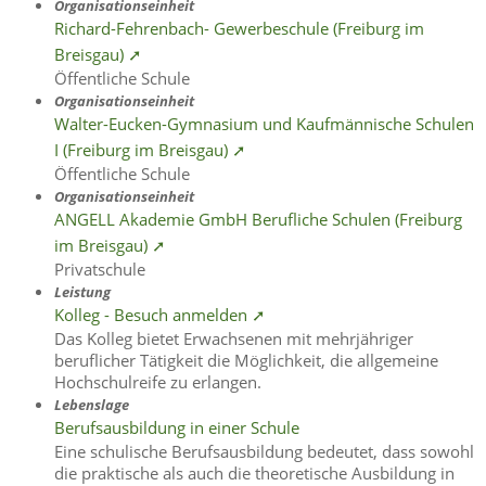
Organisationseinheit
Richard-Fehrenbach- Gewerbeschule (Freiburg im
Breisgau) ➚
Öffentliche Schule
Organisationseinheit
Walter-Eucken-Gymnasium und Kaufmännische Schulen
I (Freiburg im Breisgau) ➚
Öffentliche Schule
Organisationseinheit
ANGELL Akademie GmbH Berufliche Schulen (Freiburg
im Breisgau) ➚
Privatschule
Leistung
Kolleg - Besuch anmelden ➚
Das Kolleg bietet Erwachsenen mit mehrjähriger
beruflicher Tätigkeit die Möglichkeit, die allgemeine
Hochschulreife zu erlangen.
Lebenslage
Berufsausbildung in einer Schule
Eine schulische Berufsausbildung bedeutet, dass sowohl
die praktische als auch die theoretische Ausbildung in