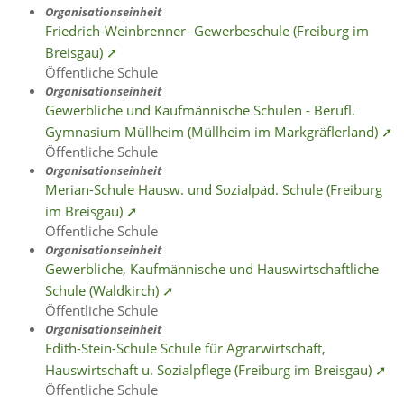
Organisationseinheit
Friedrich-Weinbrenner- Gewerbeschule (Freiburg im
Breisgau) ➚
Öffentliche Schule
Organisationseinheit
Gewerbliche und Kaufmännische Schulen - Berufl.
Gymnasium Müllheim (Müllheim im Markgräflerland) ➚
Öffentliche Schule
Organisationseinheit
Merian-Schule Hausw. und Sozialpäd. Schule (Freiburg
im Breisgau) ➚
Öffentliche Schule
Organisationseinheit
Gewerbliche, Kaufmännische und Hauswirtschaftliche
Schule (Waldkirch) ➚
Öffentliche Schule
Organisationseinheit
Edith-Stein-Schule Schule für Agrarwirtschaft,
Hauswirtschaft u. Sozialpflege (Freiburg im Breisgau) ➚
Öffentliche Schule