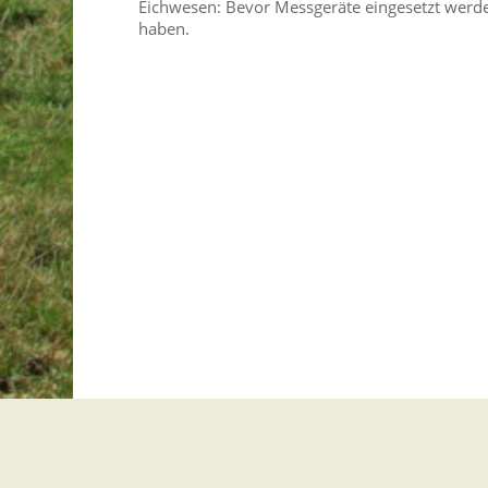
Eichwesen: Bevor Messgeräte eingesetzt werd
haben.