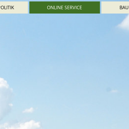
OLITIK
ONLINE SERVICE
BAU