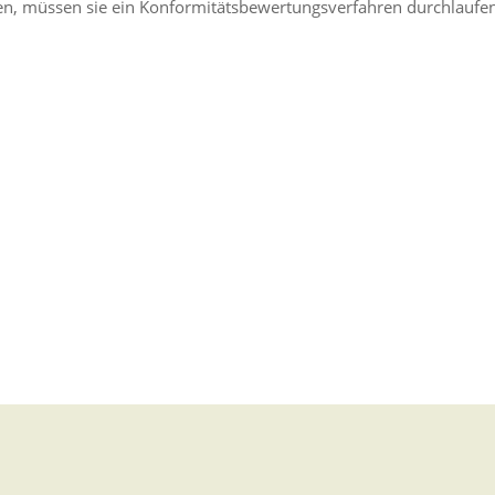
en, müssen sie ein Konformitätsbewertungsverfahren durchlaufe