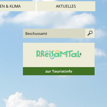
EN & KLIMA
AKTUELLES
zur Touristinfo