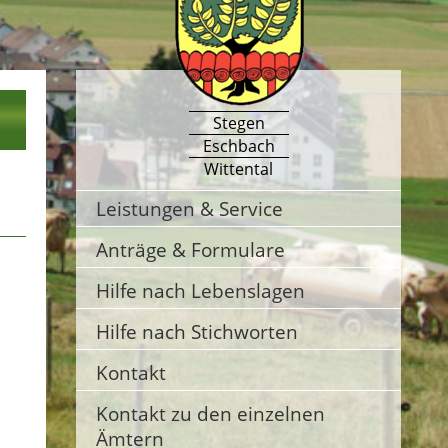
Stegen
Eschbach
Wittental
Leistungen & Service
Anträge & Formulare
Hilfe nach Lebenslagen
Hilfe nach Stichworten
Kontakt
Kontakt zu den einzelnen
Ämtern