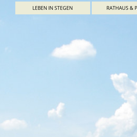
LEBEN IN STEGEN
RATHAUS & P