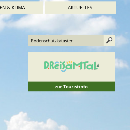
EN & KLIMA
AKTUELLES
zur Touristinfo