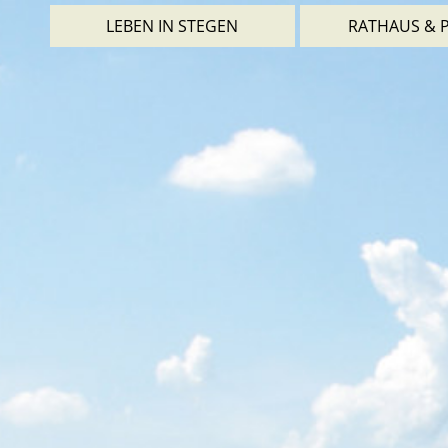
LEBEN IN STEGEN
RATHAUS & P