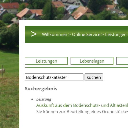
>
Willkommen >
Online Service >
Leistungen 
Leistungen
Lebenslagen
Suchergebnis
Leistung
Auskunft aus dem Bodenschutz- und Altlasten
Sie können zur Beurteilung eines Grundstücke