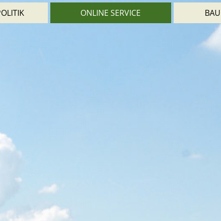
OLITIK
ONLINE SERVICE
BAU