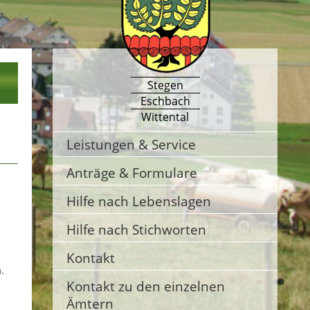
Stegen
Eschbach
Wittental
Leistungen & Service
Anträge & Formulare
Hilfe nach Lebenslagen
Hilfe nach Stichworten
Kontakt
.
Kontakt zu den einzelnen
Ämtern