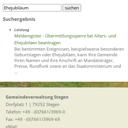
Suchergebnis
Leistung
Melderegister - Übermittlungssperre bei Alters- und
Ehejubiläen beantragen
Bei bestimmten Ereignissen, beispielsweise besonderen
Geburtstagen oder Ehejubiläen, kann Ihre Gemeinde
Ihren Namen und Ihre Anschrift an Mandatsträger,
Presse, Rundfunk sowie an das Staatsministerium und
…
Gemeindeverwaltung Stegen
Dorfplatz 1 | 79252 Stegen
Telefon: +49 - (0)7661/3969-0
Fax: +49 - (0)7661/3969-69
eMail: