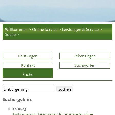
Willkommen >
Online Service >
Leistungen & Service >
Suche >
Leistungen
Lebenslagen
Kontakt
Stichwörter
Suche
Suchergebnis
Leistung
Einbürgerung beantragen für Ausländer ohne