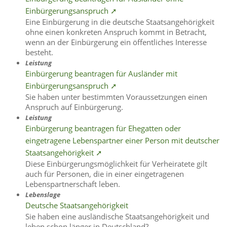
Einbürgerungsanspruch ➚
Eine Einbürgerung in die deutsche Staatsangehörigkeit
ohne einen konkreten Anspruch kommt in Betracht,
wenn an der Einbürgerung ein öffentliches Interesse
besteht.
Leistung
Einbürgerung beantragen für Ausländer mit
Einbürgerungsanspruch ➚
Sie haben unter bestimmten Voraussetzungen einen
Anspruch auf Einbürgerung.
Leistung
Einbürgerung beantragen für Ehegatten oder
eingetragene Lebenspartner einer Person mit deutscher
Staatsangehörigkeit ➚
Diese Einbürgerungsmöglichkeit für Verheiratete gilt
auch für Personen, die in einer eingetragenen
Lebenspartnerschaft leben.
Lebenslage
Deutsche Staatsangehörigkeit
Sie haben eine ausländische Staatsangehörigkeit und
leben schon länger in Deutschland?