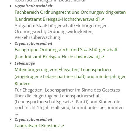
Organisationseinheit
Fachbereich Ordnungsrecht und Ordnungswidrigkeiten
[Landratsamt Breisgau-Hochschwarzwald] ➚
Aufgaben: Staatsbürgerschaft/Einbürgerungen,
Ordnungsrecht, Ordnungswidrigkeiten,
Verkehrsüberwachung
Organisationseinheit
Fachgruppe Ordnungsrecht und Staatsbürgerschaft
[Landratsamt Breisgau-Hochschwarzwald] ➚
Lebenslage
Miteinbürgerung von Ehegatten, Lebenspartnern
(eingetragene Lebenspartnerschaft) und minderjährigen
Kindern
Für Ehegatten, Lebenspartner im Sinne des Gesetzes
über die eingetragene Lebenspartnerschaft
(Lebenspartnerschaftsgesetz/LPartG) und Kinder, die
noch nicht 16 Jahre alt sind, kommt unter bestimmten
…
Organisationseinheit
Landratsamt Konstanz ➚