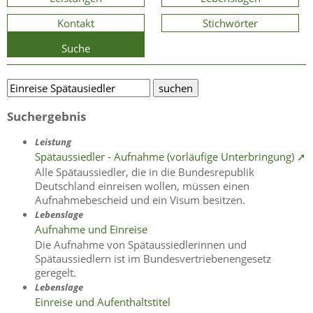
Kontakt
Stichwörter
Suche
Suchergebnis
Leistung
Spätaussiedler - Aufnahme (vorläufige Unterbringung) ➚
Alle Spätaussiedler, die in die Bundesrepublik
Deutschland einreisen wollen, müssen einen
Aufnahmebescheid und ein Visum besitzen.
Lebenslage
Aufnahme und Einreise
Die Aufnahme von Spätaussiedlerinnen und
Spätaussiedlern ist im Bundesvertriebenengesetz
geregelt.
Lebenslage
Einreise und Aufenthaltstitel