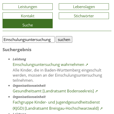
Leistungen
Lebenslagen
Kontakt
Stichwörter
Suche
Suchergebnis
Leistung
Einschulungsuntersuchung wahrnehmen ➚
Alle Kinder, die in Baden-Württemberg eingeschult
werden, müssen an der Einschulungsuntersuchung
teilnehmen.
Organisationseinheit
Gesundheitsamt [Landratsamt Bodenseekreis] ➚
Organisationseinheit
Fachgruppe Kinder- und Jugendgesundheitsdienst
(KJGD) [Landratsamt Breisgau-Hochschwarzwald] ➚