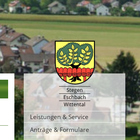
Stegen
Eschbach
Wittental
Leistungen & Service
Anträge & Formulare