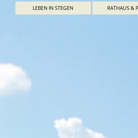
LEBEN IN STEGEN
RATHAUS & P