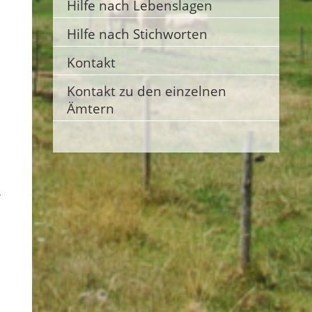
Hilfe nach Lebenslagen
Hilfe nach Stichworten
Kontakt
Kontakt zu den einzelnen
Ämtern
.