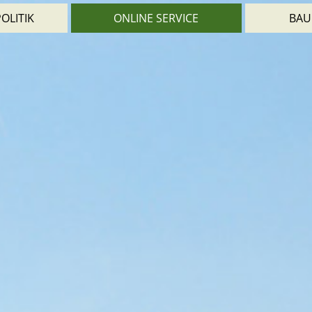
OLITIK
ONLINE SERVICE
BAU