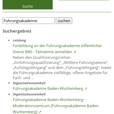
Suche
Suchergebnis
Leistung
Fortbildung an der Führungsakademie (öffentlicher
Dienst BW) - Teilnahme anmelden ➚
Neben den Qualifizierungsreihen
„Einführungsqualifizierung“, „Mittlere Führungsebene“,
„Aufstiegslehrgang“ und dem „Führungslehrgang“, bietet
die Führungsakademie vielfältige, offene Angebote für
Fach- und …
Organisationseinheit
Führungsakademie Baden-Württemberg ➚
Organisationseinheit
Führungsakademie Baden-Württemberg -
Moderationszentrum [Führungsakademie Baden-
Württemberg] ➚