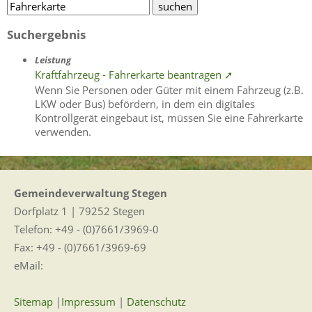
Suchergebnis
Leistung
Kraftfahrzeug - Fahrerkarte beantragen ➚
Wenn Sie Personen oder Güter mit einem Fahrzeug (z.B.
LKW oder Bus) befördern, in dem ein digitales
Kontrollgerät eingebaut ist, müssen Sie eine Fahrerkarte
verwenden.
Gemeindeverwaltung Stegen
Dorfplatz 1 | 79252 Stegen
Telefon: +49 - (0)7661/3969-0
Fax: +49 - (0)7661/3969-69
eMail:
Sitemap
|
Impressum
|
Datenschutz