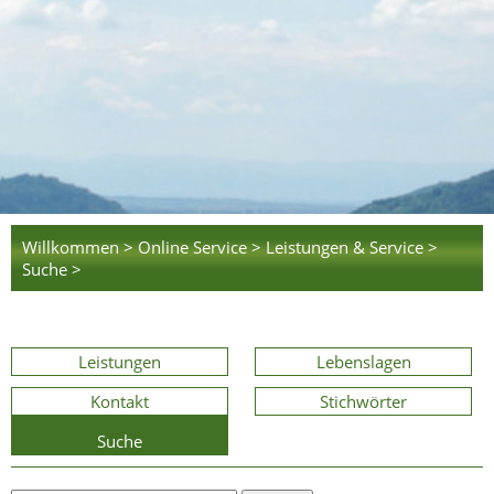
Willkommen >
Online Service >
Leistungen & Service >
Suche >
Leistungen
Lebenslagen
Kontakt
Stichwörter
Suche