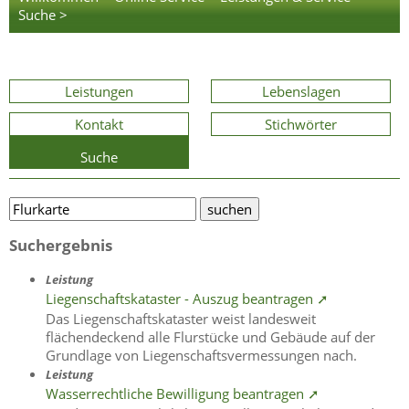
Suche >
Leistungen
Lebenslagen
Kontakt
Stichwörter
Suche
Suchergebnis
Leistung
Liegenschaftskataster - Auszug beantragen ➚
Das Liegenschaftskataster weist landesweit
flächendeckend alle Flurstücke und Gebäude auf der
Grundlage von Liegenschaftsvermessungen nach.
Leistung
Wasserrechtliche Bewilligung beantragen ➚