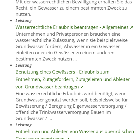
Mit der wasserrechtlichen Bewilligung erhalten Sie das
Recht, ein Gewässer zu einem bestimmten Zweck zu
nutzen.
Leistung
Wasserrechtliche Erlaubnis beantragen - Allgemeines ➚
Unternehmen und Privatpersonen brauchen eine
wasserrechtliche Zulassung, wenn sie beispielsweise
Grundwasser fördern, Abwasser in ein Gewässer
einleiten oder ein Gewässer zu einem anderen
bestimmten Zweck nutzen …
Leistung
Benutzung eines Gewässers - Erlaubnis zum
Entnehmen, Zutagefördern, Zutageleiten und Ableiten
von Grundwasser beantragen ➚
Eine wasserrechtliche Erlaubnis wird benötigt, wenn
Grundwasser genutzt werden soll, beispielsweise für
Bewässerung / Beregnung Eigenwasserversorgung /
öffentliche Trinkwasserversorgung Bauen im
Grundwasser / …
Leistung
Entnehmen und Ableiten von Wasser aus oberirdischen
Gewässern beantragen ➚