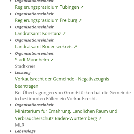
Organisationseinheit
Regierungspräsidium Tübingen ➚
Organisationseinheit
Regierungspräsidium Freiburg ➚
Organisationseinheit
Landratsamt Konstanz ➚
Organisationseinheit
Landratsamt Bodenseekreis ➚
Organisationseinheit
Stadt Mannheim ➚
Stadtkreis
Leistung
Vorkaufsrecht der Gemeinde - Negativzeugnis
beantragen
Bei Übertragungen von Grundstücken hat die Gemeinde
in bestimmten Fällen ein Vorkaufsrecht.
Organisationseinheit
Ministerium für Ernährung, Ländlichen Raum und
Verbraucherschutz Baden-Württemberg ➚
MLR
Lebenslage