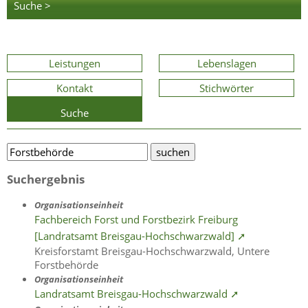
Suche >
Leistungen
Lebenslagen
Kontakt
Stichwörter
Suche
Suchergebnis
Organisationseinheit
Fachbereich Forst und Forstbezirk Freiburg
[Landratsamt Breisgau-Hochschwarzwald] ➚
Kreisforstamt Breisgau-Hochschwarzwald, Untere
Forstbehörde
Organisationseinheit
Landratsamt Breisgau-Hochschwarzwald ➚