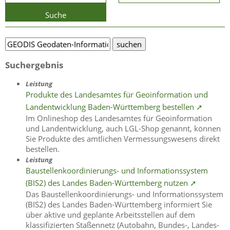
Suche
Suchergebnis
Leistung
Produkte des Landesamtes für Geoinformation und
Landentwicklung Baden-Württemberg bestellen ➚
Im Onlineshop des Landesamtes für Geoinformation
und Landentwicklung, auch LGL-Shop genannt, können
Sie Produkte des amtlichen Vermessungswesens direkt
bestellen.
Leistung
Baustellenkoordinierungs- und Informationssystem
(BIS2) des Landes Baden-Württemberg nutzen ➚
Das Baustellenkoordinierungs- und Informationssystem
(BIS2) des Landes Baden-Württemberg informiert Sie
über aktive und geplante Arbeitsstellen auf dem
klassifizierten Staßennetz (Autobahn, Bundes-, Landes-