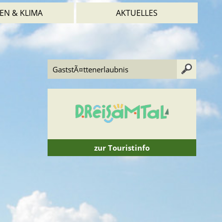
EN & KLIMA
AKTUELLES
zur Touristinfo