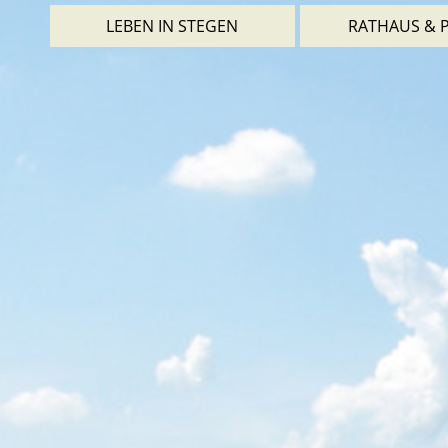
LEBEN IN STEGEN
RATHAUS & P