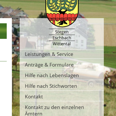
Stegen
Eschbach
Wittental
Leistungen & Service
Anträge & Formulare
Hilfe nach Lebenslagen
Hilfe nach Stichworten
Kontakt
Kontakt zu den einzelnen
Ämtern