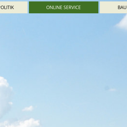
OLITIK
ONLINE SERVICE
BAU