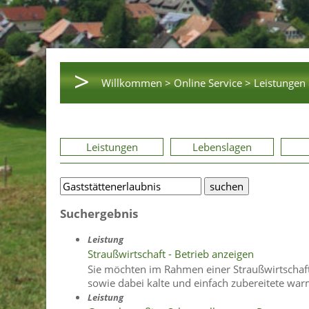
>
Willkommen >
Online Service >
Leistungen 
Leistungen
Lebenslagen
Suchergebnis
Leistung
Straußwirtschaft - Betrieb anzeigen
Sie möchten im Rahmen einer Straußwirtschaf
sowie dabei kalte und einfach zubereitete wa
Leistung