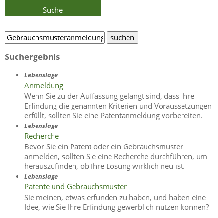
Suche
Suchergebnis
Lebenslage
Anmeldung
Wenn Sie zu der Auffassung gelangt sind, dass Ihre
Erfindung die genannten Kriterien und Voraussetzungen
erfüllt, sollten Sie eine Patentanmeldung vorbereiten.
Lebenslage
Recherche
Bevor Sie ein Patent oder ein Gebrauchsmuster
anmelden, sollten Sie eine Recherche durchführen, um
herauszufinden, ob Ihre Lösung wirklich neu ist.
Lebenslage
Patente und Gebrauchsmuster
Sie meinen, etwas erfunden zu haben, und haben eine
Idee, wie Sie Ihre Erfindung gewerblich nutzen können?