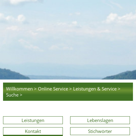
Willkommen >
Online Service >
Leistungen & Service >
Suche >
Leistungen
Lebenslagen
Kontakt
Stichwörter