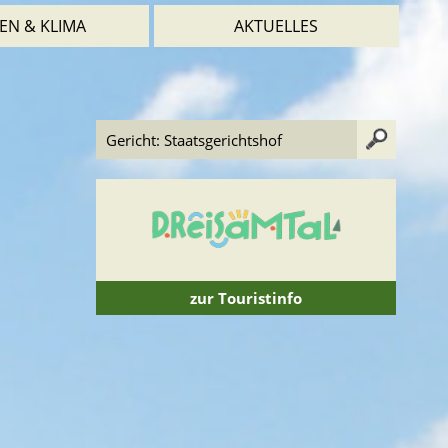
EN & KLIMA
AKTUELLES
zur Touristinfo