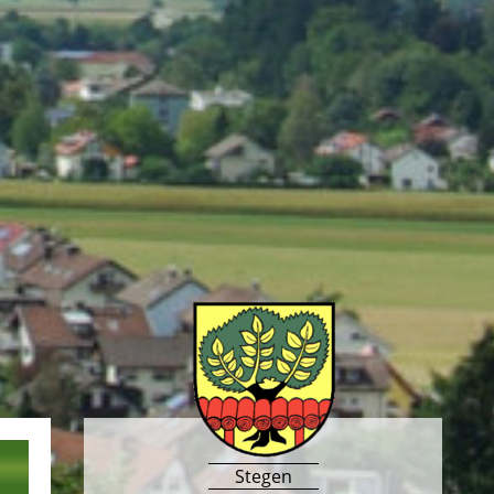
Stegen