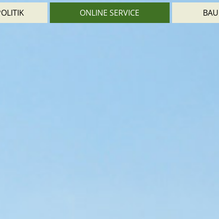
OLITIK
ONLINE SERVICE
BAU