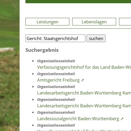
Leistungen
Lebenslagen
Suchergebnis
Organisationseinheit
Verfassungsgerichtshof für das Land Baden-
Organisationseinheit
Amtsgericht Freiburg ➚
Organisationseinheit
Landesarbeitsgericht Baden-Württemberg K
Organisationseinheit
Landesarbeitsgericht Baden-Württemberg Ka
Organisationseinheit
Landessozialgericht Baden-Württemberg ➚
Organisationseinheit