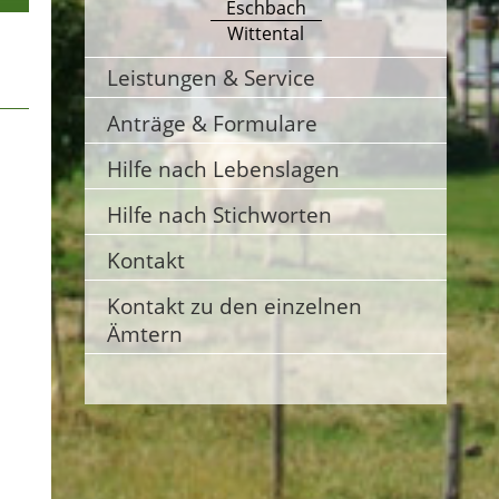
Eschbach
Wittental
Leistungen & Service
Anträge & Formulare
Hilfe nach Lebenslagen
Hilfe nach Stichworten
Kontakt
Kontakt zu den einzelnen
Ämtern