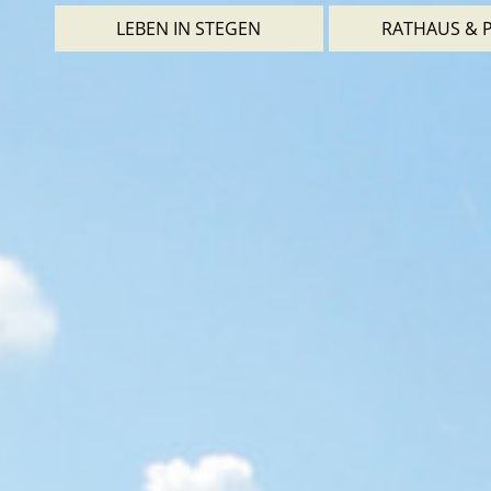
LEBEN IN STEGEN
RATHAUS & P