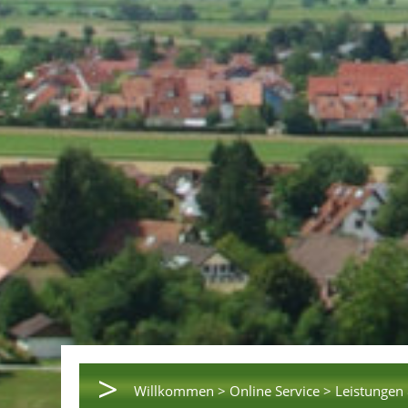
>
Willkommen >
Online Service >
Leistungen 