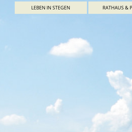
LEBEN IN STEGEN
RATHAUS & P