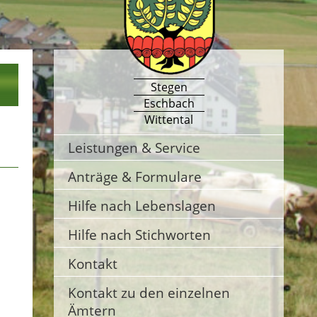
Stegen
Eschbach
Wittental
Leistungen & Service
Anträge & Formulare
Hilfe nach Lebenslagen
Hilfe nach Stichworten
Kontakt
Kontakt zu den einzelnen
Ämtern