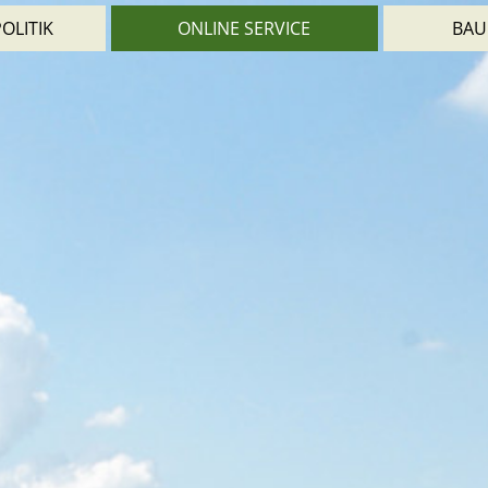
OLITIK
ONLINE SERVICE
BAU