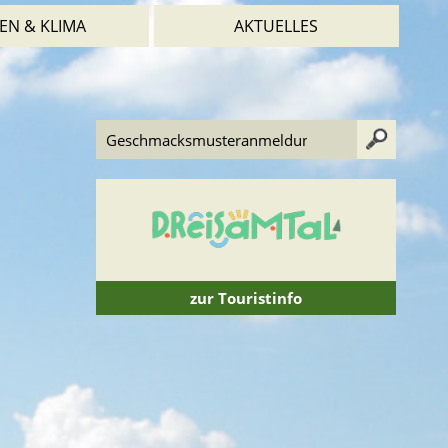
EN & KLIMA
AKTUELLES
zur Touristinfo