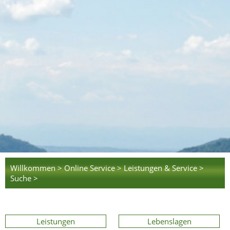
Willkommen >
Online Service >
Leistungen & Service >
Suche >
Leistungen
Lebenslagen