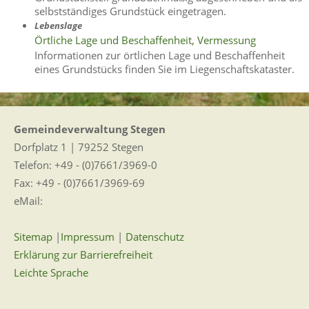
selbstständiges Grundstück eingetragen.
Lebenslage
Örtliche Lage und Beschaffenheit, Vermessung
Informationen zur örtlichen Lage und Beschaffenheit
eines Grundstücks finden Sie im Liegenschaftskataster.
Gemeindeverwaltung Stegen
Dorfplatz 1 | 79252 Stegen
Telefon: +49 - (0)7661/3969-0
Fax: +49 - (0)7661/3969-69
eMail:
Sitemap
|
Impressum
|
Datenschutz
Erklärung zur Barrierefreiheit
Leichte Sprache
Zugangseröffnung für elektronische Kommunikation