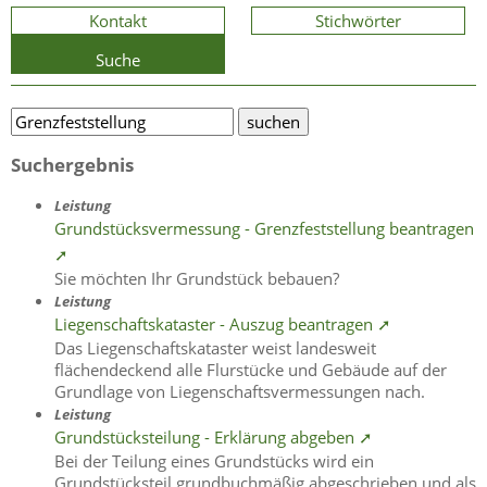
Kontakt
Stichwörter
Suche
Suchergebnis
Leistung
Grundstücksvermessung - Grenzfeststellung beantragen
➚
Sie möchten Ihr Grundstück bebauen?
Leistung
Liegenschaftskataster - Auszug beantragen ➚
Das Liegenschaftskataster weist landesweit
flächendeckend alle Flurstücke und Gebäude auf der
Grundlage von Liegenschaftsvermessungen nach.
Leistung
Grundstücksteilung - Erklärung abgeben ➚
Bei der Teilung eines Grundstücks wird ein
Grundstücksteil grundbuchmäßig abgeschrieben und als