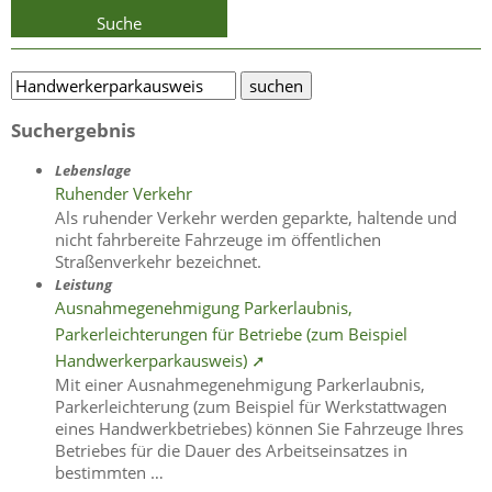
Suche
Suchergebnis
Lebenslage
Ruhender Verkehr
Als ruhender Verkehr werden geparkte, haltende und
nicht fahrbereite Fahrzeuge im öffentlichen
Straßenverkehr bezeichnet.
Leistung
Ausnahmegenehmigung Parkerlaubnis,
Parkerleichterungen für Betriebe (zum Beispiel
Handwerkerparkausweis) ➚
Mit einer Ausnahmegenehmigung Parkerlaubnis,
Parkerleichterung (zum Beispiel für Werkstattwagen
eines Handwerkbetriebes) können Sie Fahrzeuge Ihres
Betriebes für die Dauer des Arbeitseinsatzes in
bestimmten …