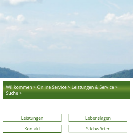
Willkommen >
Online Service >
Leistungen & Service >
Suche >
Leistungen
Lebenslagen
Kontakt
Stichwörter