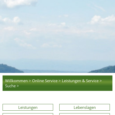
Willkommen >
Online Service >
Leistungen & Service >
Suche >
Leistungen
Lebenslagen