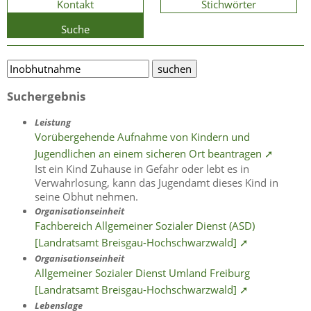
Kontakt
Stichwörter
Suche
Suchergebnis
Leistung
Vorübergehende Aufnahme von Kindern und
Jugendlichen an einem sicheren Ort beantragen ➚
Ist ein Kind Zuhause in Gefahr oder lebt es in
Verwahrlosung, kann das Jugendamt dieses Kind in
seine Obhut nehmen.
Organisationseinheit
Fachbereich Allgemeiner Sozialer Dienst (ASD)
[Landratsamt Breisgau-Hochschwarzwald] ➚
Organisationseinheit
Allgemeiner Sozialer Dienst Umland Freiburg
[Landratsamt Breisgau-Hochschwarzwald] ➚
Lebenslage