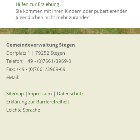
Hilfen zur Erziehung
Sie kommen mit Ihren Kindern oder pubertierenden
Jugendlichen nicht mehr zurande?
Gemeindeverwaltung Stegen
Dorfplatz 1 | 79252 Stegen
Telefon: +49 - (0)7661/3969-0
Fax: +49 - (0)7661/3969-69
eMail:
Sitemap
|
Impressum
|
Datenschutz
Erklärung zur Barrierefreiheit
Leichte Sprache
Zugangseröffnung für elektronische Kommunikation