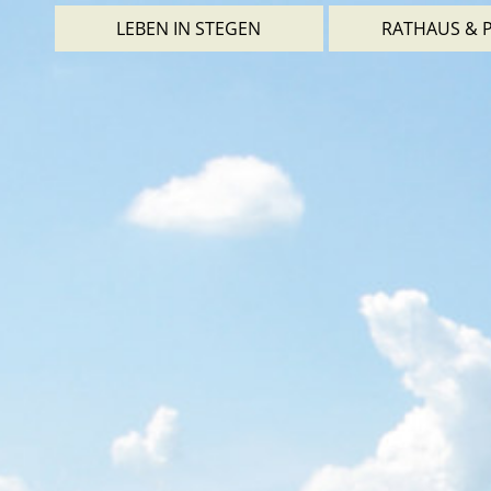
LEBEN IN STEGEN
RATHAUS & P