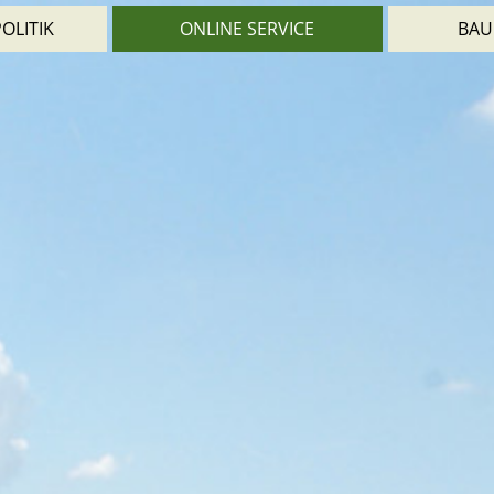
OLITIK
ONLINE SERVICE
BAU