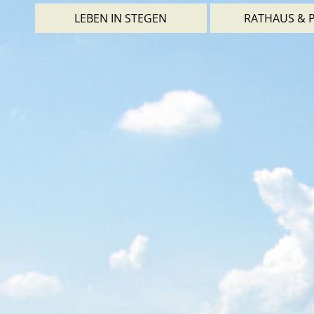
LEBEN IN STEGEN
RATHAUS & P