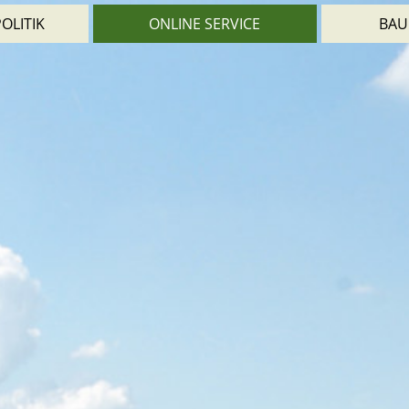
OLITIK
ONLINE SERVICE
BAU