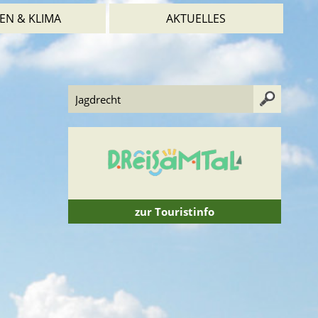
EN & KLIMA
AKTUELLES
zur Touristinfo