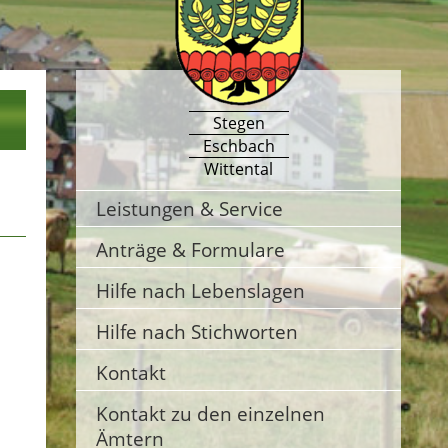
Stegen
Eschbach
Wittental
Leistungen & Service
Anträge & Formulare
Hilfe nach Lebenslagen
Hilfe nach Stichworten
Kontakt
Kontakt zu den einzelnen
Ämtern